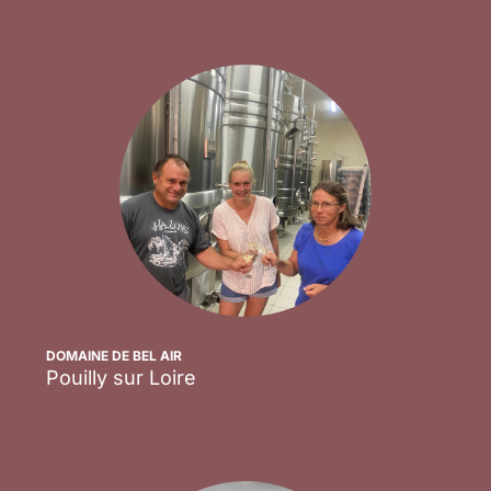
DOMAINE DE BEL AIR
Pouilly sur Loire
Scopri