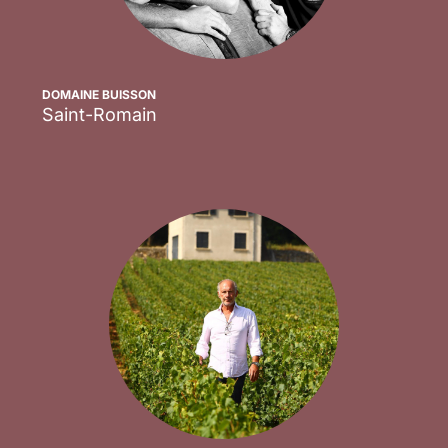
DOMAINE BUISSON
Saint-Romain
Scopri