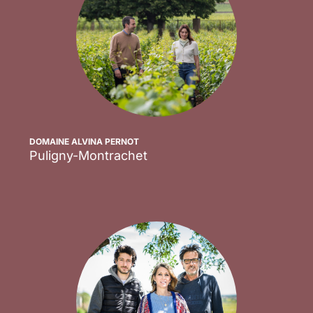
DOMAINE ALVINA PERNOT
Puligny-Montrachet
Scopri