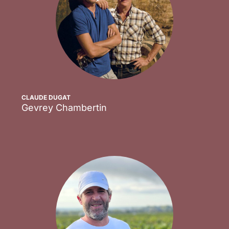
CLAUDE DUGAT
Gevrey Chambertin
Scopri