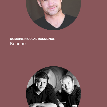
DOMAINE NICOLAS ROSSIGNOL
Beaune
Scopri