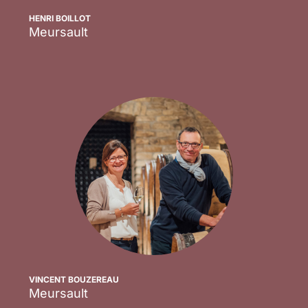
HENRI BOILLOT
Meursault
Scopri
VINCENT BOUZEREAU
Meursault
Scopri