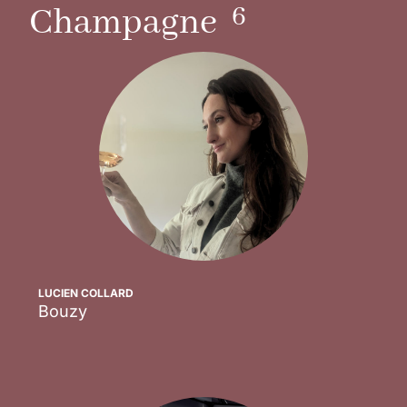
6
Champagne
LUCIEN COLLARD
Bouzy
Scopri