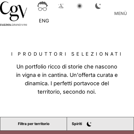
MENÙ
ENG
I PRODUTTORI SELEZIONATI
Un portfolio ricco di storie che nascono
in vigna e in cantina. Un'offerta curata e
dinamica. I perfetti portavoce del
territorio, secondo noi.
Filtra per territorio
Spiriti