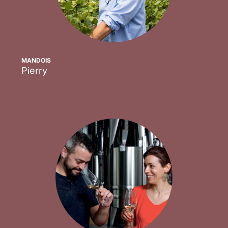
MANDOIS
Pierry
Scopri