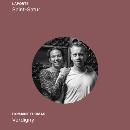
LAPORTE
Saint-Satur
Scopri
DOMAINE THOMAS
Verdigny
Scopri