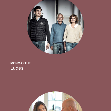
MONMARTHE
Ludes
Scopri