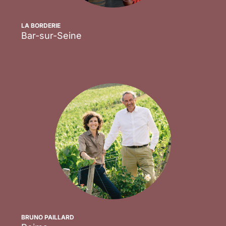
LA BORDERIE
Bar-sur-Seine
Scopri
BRUNO PAILLARD