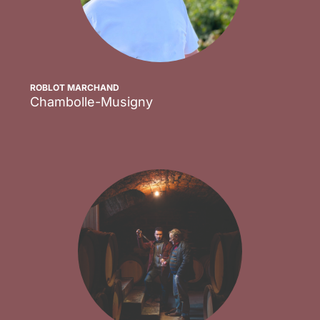
ROBLOT MARCHAND
Chambolle-Musigny
Scopri