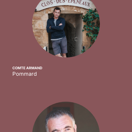
COMTE ARMAND
Pommard
Scopri