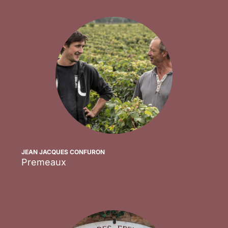
JEAN JACQUES CONFURON
Premeaux
Scopri