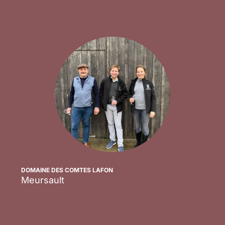
DOMAINE DES COMTES LAFON
Meursault
Scopri