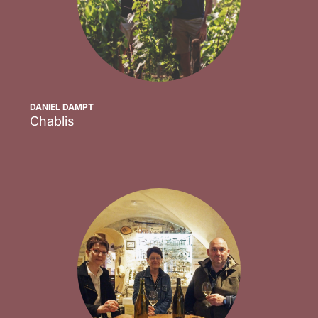
DANIEL DAMPT
Chablis
Scopri