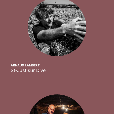
ARNAUD LAMBERT
St-Just sur Dive
Scopri