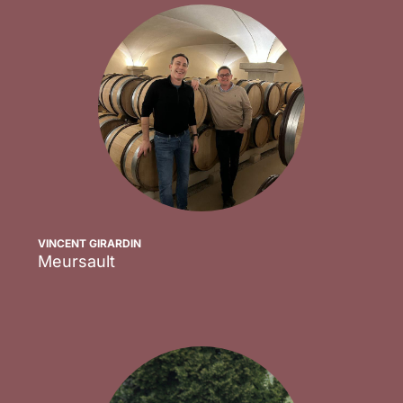
VINCENT GIRARDIN
Meursault
Scopri