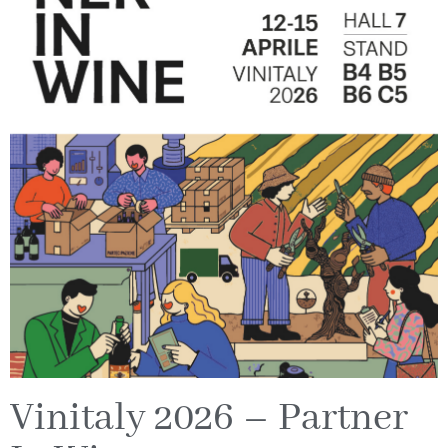
Vinitaly 2026 – Partner