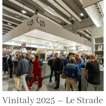
Vinitaly 2025 – Le Strade