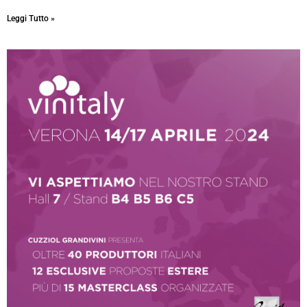
Leggi Tutto »