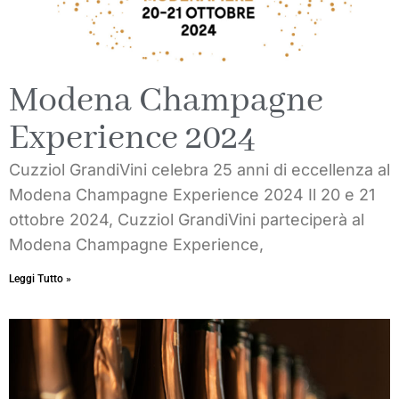
Modena Champagne
Experience 2024
Cuzziol GrandiVini celebra 25 anni di eccellenza al
Modena Champagne Experience 2024 Il 20 e 21
ottobre 2024, Cuzziol GrandiVini parteciperà al
Modena Champagne Experience,
Leggi Tutto »