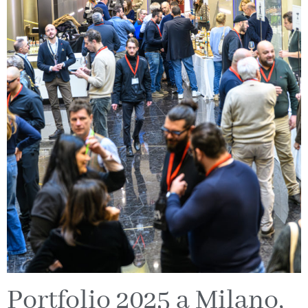
Portfolio 2025 a Milano,