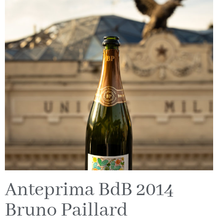
Anteprima BdB 2014
Bruno Paillard