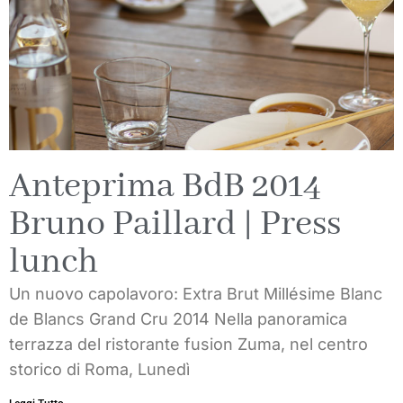
Anteprima BdB 2014
Bruno Paillard | Press
lunch
Un nuovo capolavoro: Extra Brut Millésime Blanc
de Blancs Grand Cru 2014 Nella panoramica
terrazza del ristorante fusion Zuma, nel centro
storico di Roma, Lunedì