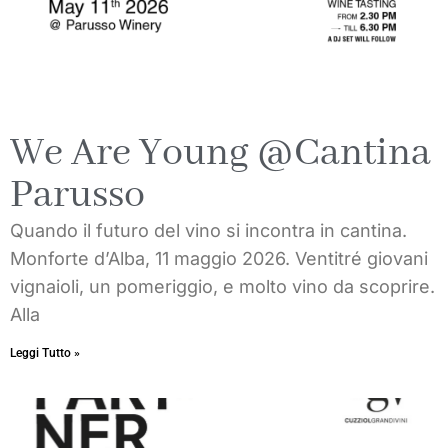
We Are Young @Cantina
Parusso
Quando il futuro del vino si incontra in cantina.
Monforte d’Alba, 11 maggio 2026. Ventitré giovani
vignaioli, un pomeriggio, e molto vino da scoprire.
Alla
Leggi Tutto »