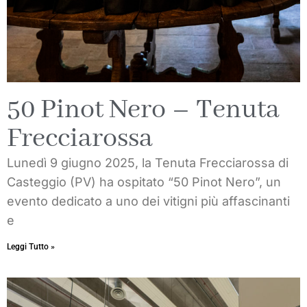
50 Pinot Nero – Tenuta
Frecciarossa
Lunedì 9 giugno 2025, la Tenuta Frecciarossa di
Casteggio (PV) ha ospitato “50 Pinot Nero”, un
evento dedicato a uno dei vitigni più affascinanti
e
Leggi Tutto »