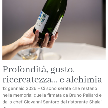
Profondità, gusto,
ricercatezza… e alchimia
12 gennaio 2026 – Ci sono serate che restano
nella memoria: quella firmata da Bruno Paillard e
dallo chef Giovanni Santoro del ristorante Shalai