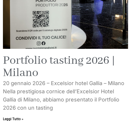
Portfolio tasting 2026 |
Milano
20 gennaio 2026 – Excelsior hotel Gallia – Milano
Nella prestigiosa cornice dell’Excelsior Hotel
Gallia di Milano, abbiamo presentato il Portfolio
2026 con un tasting
Leggi Tutto »