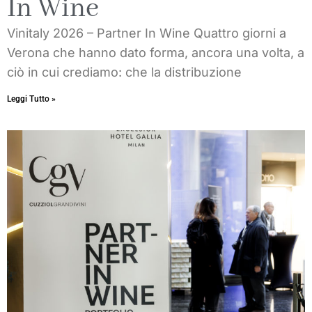
In Wine
Vinitaly 2026 – Partner In Wine Quattro giorni a
Verona che hanno dato forma, ancora una volta, a
ciò in cui crediamo: che la distribuzione
Leggi Tutto »