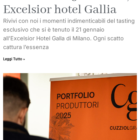
Excelsior hotel Gallia
Rivivi con noi i momenti indimenticabili del tasting
esclusivo che si è tenuto il 21 gennaio
all’Excelsior Hotel Galla di Milano. Ogni scatto
cattura l’essenza
Leggi Tutto »