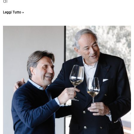
di
Leggi Tutto »