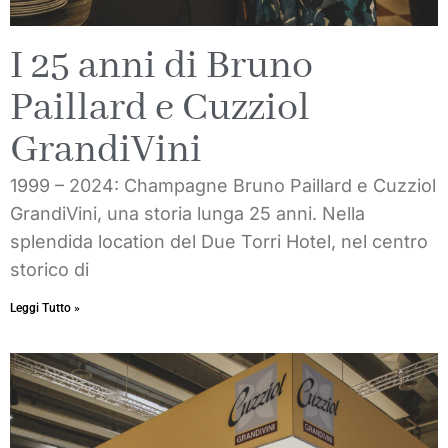
I 25 anni di Bruno
Paillard e Cuzziol
GrandiVini
1999 – 2024: Champagne Bruno Paillard e Cuzziol
GrandiVini, una storia lunga 25 anni. Nella
splendida location del Due Torri Hotel, nel centro
storico di
Leggi Tutto »