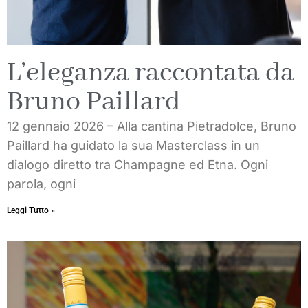
L’eleganza raccontata da
Bruno Paillard
12 gennaio 2026 – Alla cantina Pietradolce, Bruno
Paillard ha guidato la sua Masterclass in un
dialogo diretto tra Champagne ed Etna. Ogni
parola, ogni
Leggi Tutto »