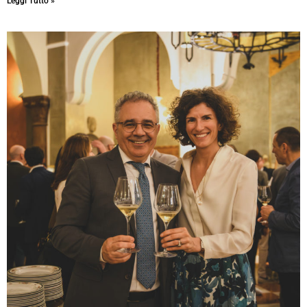
Leggi Tutto »