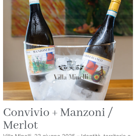
Convivio + Manzoni /
Merlot