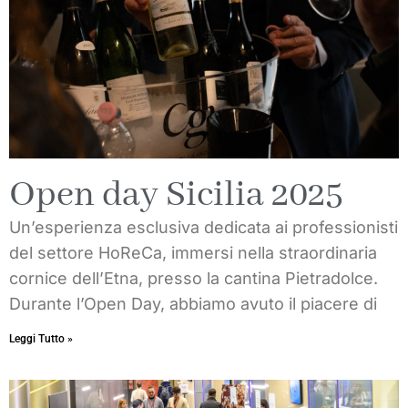
Open day Sicilia 2025
Un’esperienza esclusiva dedicata ai professionisti
del settore HoReCa, immersi nella straordinaria
cornice dell’Etna, presso la cantina Pietradolce.
Durante l’Open Day, abbiamo avuto il piacere di
Leggi Tutto »