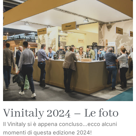
Vinitaly 2024 – Le foto
Il Vinitaly si è appena concluso…ecco alcuni
momenti di questa edizione 2024!