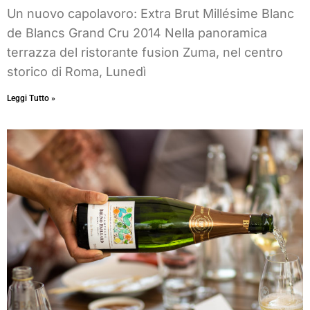
Un nuovo capolavoro: Extra Brut Millésime Blanc
de Blancs Grand Cru 2014 Nella panoramica
terrazza del ristorante fusion Zuma, nel centro
storico di Roma, Lunedì
Leggi Tutto »