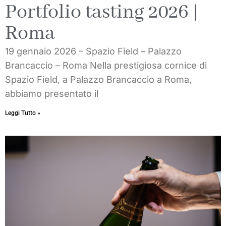
Portfolio tasting 2026 |
Roma
19 gennaio 2026 – Spazio Field – Palazzo
Brancaccio – Roma Nella prestigiosa cornice di
Spazio Field, a Palazzo Brancaccio a Roma,
abbiamo presentato il
Leggi Tutto »