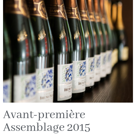
Avant-première
Assemblage 2015