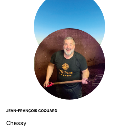
JEAN-FRANÇOIS COQUARD
Chessy