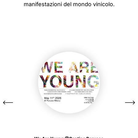
manifestazioni del mondo vinicolo.