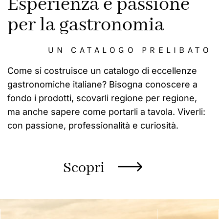
Esperienza e passione
per la gastronomia
UN CATALOGO PRELIBATO
Come si costruisce un catalogo di eccellenze
gastronomiche italiane? Bisogna conoscere a
fondo i prodotti, scovarli regione per regione,
ma anche sapere come portarli a tavola. Viverli:
con passione, professionalità e curiosità.
Scopri