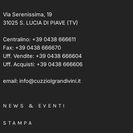
Via Serenissima, 19
31025 S. LUCIA DI PIAVE (TV)
Centralino:
+39 0438 666611
Fax: +39 0438 666670
Uff. Vendite:
+39 0438 666604
Uff. Acquisti:
+39 0438 666606
email:
info@cuzziolgrandivini.it
NEWS & EVENTI
STAMPA