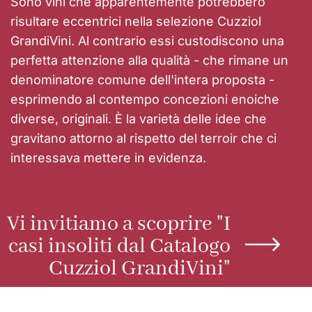
Sono vini che apparentemente potrebbero
risultare eccentrici nella selezione Cuzziol
GrandiVini. Al contrario essi custodiscono una
perfetta attenzione alla qualità - che rimane un
denominatore comune dell'intera proposta -
esprimendo al contempo concezioni enoiche
diverse, originali. È la varietà delle idee che
gravitano attorno al rispetto del terroir che ci
interessava mettere in evidenza.
Vi invitiamo a scoprire "I
casi insoliti dal Catalogo
Cuzziol GrandiVini"