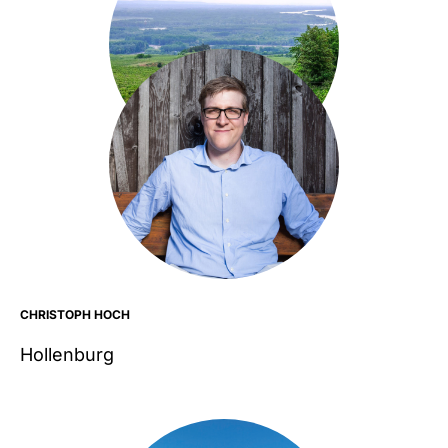
CHRISTOPH HOCH
Hollenburg