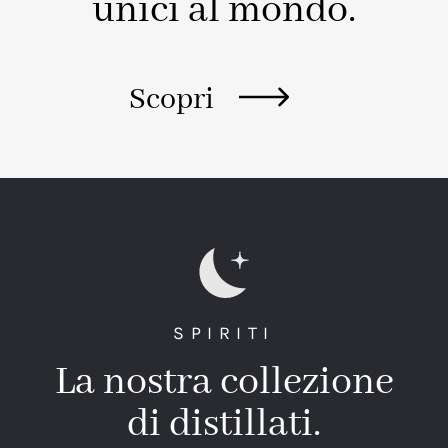
unici al mondo.
Scopri
SPIRITI
La nostra collezione
di distillati.