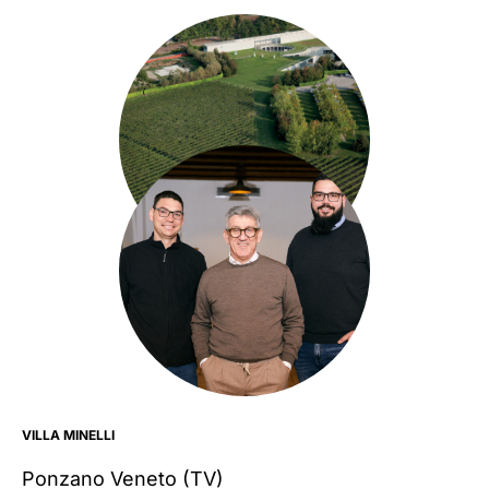
VILLA MINELLI
Ponzano Veneto
(TV)