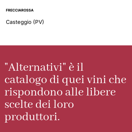
FRECCIAROSSA
Casteggio
(PV)
"Alternativi" è il
catalogo di quei vini che
rispondono alle libere
scelte dei loro
produttori.