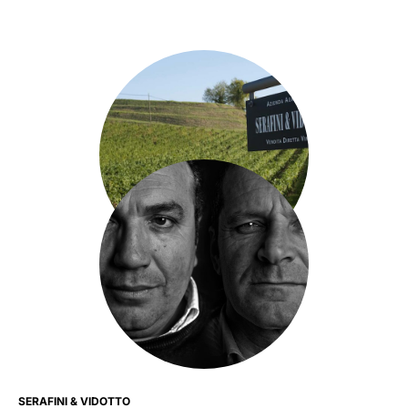
SERAFINI & VIDOTTO