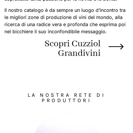
Il nostro catalogo è da sempre un luogo d’incontro tra
le migliori zone di produzione di vini del mondo, alla
ricerca di una radice vera e profonda che esprima poi
nel bicchiere il suo inconfondibile messaggio.
Scopri Cuzziol
Grandivini
LA NOSTRA RETE DI
PRODUTTORI