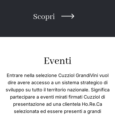
Scopri
Eventi
Entrare nella selezione Cuzziol GrandiVini vuol
dire avere accesso a un sistema strategico di
sviluppo su tutto il territorio nazionale. Significa
partecipare a eventi mirati firmati Cuzziol di
presentazione ad una clientela Ho.Re.Ca
selezionata ed essere presenti a grandi