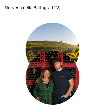
Nervesa della Battaglia
(TV)