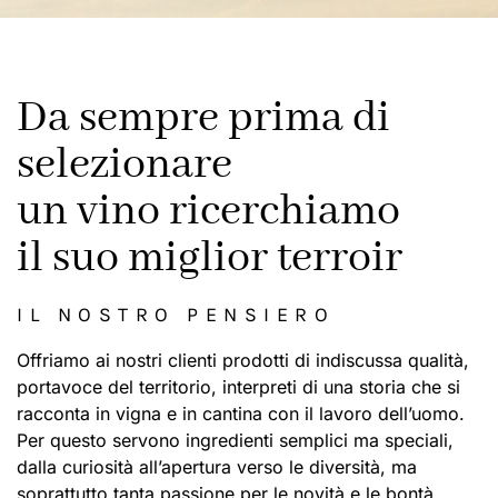
Da sempre prima di
selezionare
un vino ricerchiamo
il suo miglior terroir
IL NOSTRO PENSIERO
Offriamo ai nostri clienti prodotti di indiscussa qualità,
portavoce del territorio, interpreti di una storia che si
racconta in vigna e in cantina con il lavoro dell’uomo.
Per questo servono ingredienti semplici ma speciali,
dalla curiosità all’apertura verso le diversità, ma
soprattutto tanta passione per le novità e le bontà.