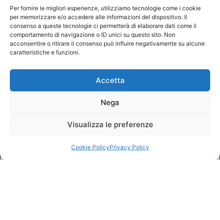
Per fornire le migliori esperienze, utilizziamo tecnologie come i cookie
per memorizzare e/o accedere alle informazioni del dispositivo. Il
consenso a queste tecnologie ci permetterà di elaborare dati come il
comportamento di navigazione o ID unici su questo sito. Non
acconsentire o ritirare il consenso può influire negativamente su alcune
caratteristiche e funzioni.
Accetta
Nega
Visualizza le preferenze
Cookie Policy
Privacy Policy