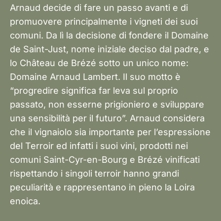
Arnaud decide di fare un passo avanti e di
promuovere principalmente i vigneti dei suoi
comuni. Da lì la decisione di fondere il Domaine
de Saint-Just, nome iniziale deciso dal padre, e
lo Château de Brézé sotto un unico nome:
Domaine Arnaud Lambert. Il suo motto è
“progredire significa far leva sul proprio
passato, non esserne prigioniero e sviluppare
una sensibilità per il futuro”. Arnaud considera
che il vignaiolo sia importante per l’espressione
del Terroir ed infatti i suoi vini, prodotti nei
comuni Saint-Cyr-en-Bourg e Brézé vinificati
rispettando i singoli terroir hanno grandi
peculiarità e rappresentano in pieno la Loira
enoica.