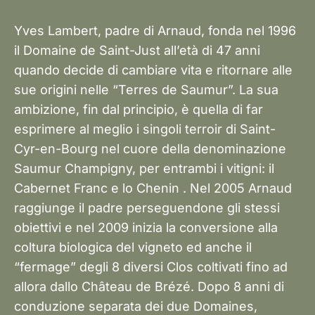
Yves Lambert, padre di Arnaud, fonda nel 1996
il Domaine de Saint-Just all’età di 47 anni
quando decide di cambiare vita e ritornare alle
sue origini nelle “Terres de Saumur”. La sua
ambizione, fin dal principio, è quella di far
esprimere al meglio i singoli terroir di Saint-
Cyr-en-Bourg nel cuore della denominazione
Saumur Champigny, per entrambi i vitigni: il
Cabernet Franc e lo Chenin . Nel 2005 Arnaud
raggiunge il padre perseguendone gli stessi
obiettivi e nel 2009 inizia la conversione alla
coltura biologica del vigneto ed anche il
“fermage” degli 8 diversi Clos coltivati fino ad
allora dallo Château de Brézé. Dopo 8 anni di
conduzione separata dei due Domaines,