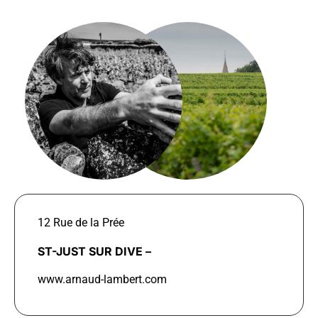
12 Rue de la Prée
ST-JUST SUR DIVE –
www.arnaud-lambert.com