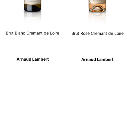
Brut Blanc Cremant de Loire
Brut Rosé Cremant de Loire
Arnaud Lambert
Arnaud Lambert