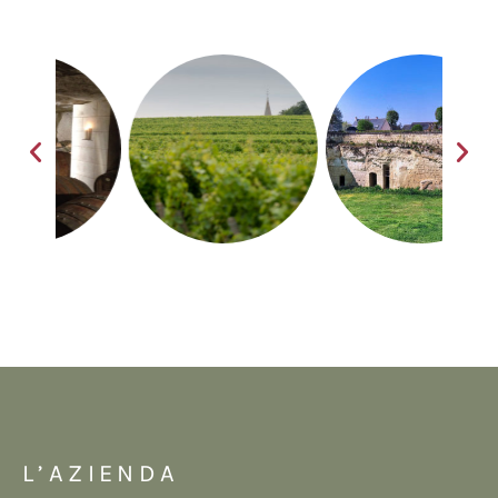
L’AZIENDA