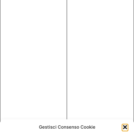
Gestisci Consenso Cookie