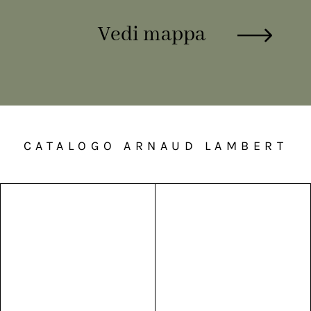
Vedi mappa
CATALOGO ARNAUD LAMBERT