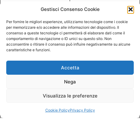
Gestisci Consenso Cookie
Per fornire le migliori esperienze, utilizziamo tecnologie come i cookie
per memorizzare e/o accedere alle informazioni del dispositivo. Il
consenso a queste tecnologie ci permetterà di elaborare dati come il
comportamento di navigazione o ID unici su questo sito. Non
acconsentire o ritirare il consenso può influire negativamente su alcune
caratteristiche e funzioni.
Accetta
Nega
Visualizza le preferenze
Cookie Policy
Privacy Policy