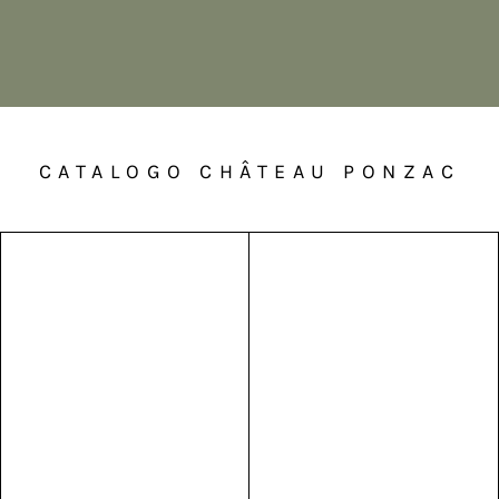
CATALOGO CHÂTEAU PONZAC