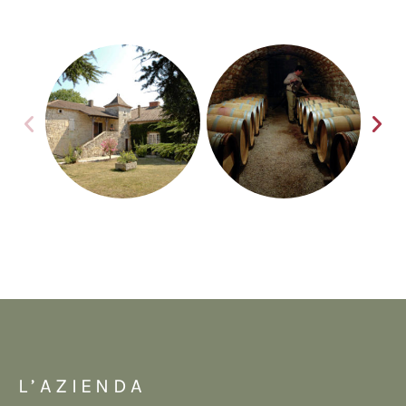
L’AZIENDA