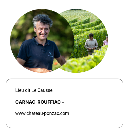
Lieu dit Le Causse
CARNAC-ROUFFIAC –
www.chateau-ponzac.com