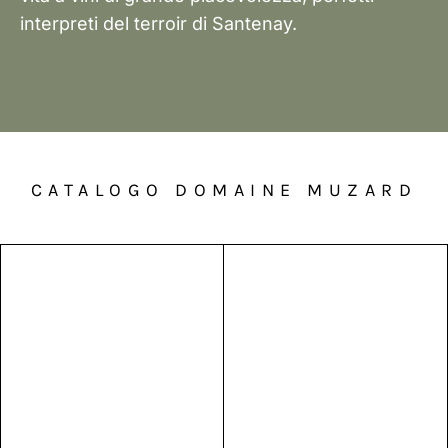
interpreti del terroir di Santenay.
CATALOGO DOMAINE MUZARD