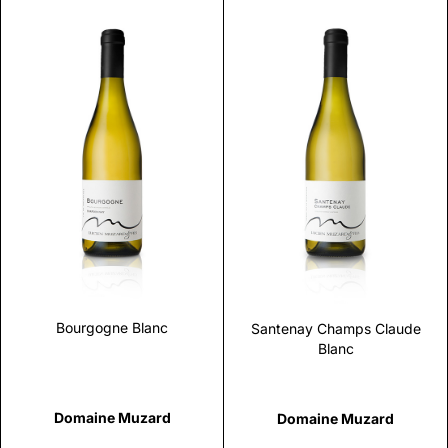
Scopri
Scopri
Bourgogne Blanc
Santenay Champs Claude
Blanc
Domaine Muzard
Domaine Muzard