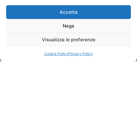
Accetta
Nega
Visualizza le preferenze
Cookie Policy
Privacy Policy