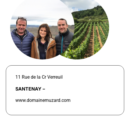
11 Rue de la Cr Verreuil
SANTENAY –
www.domainemuzard.com