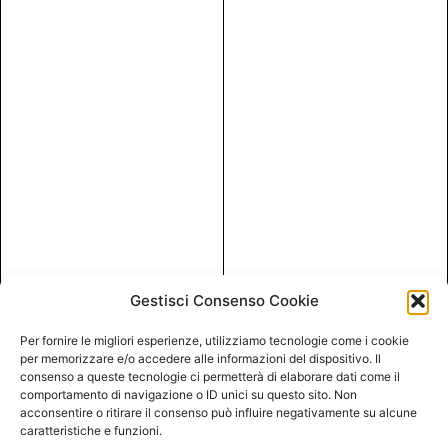
Gestisci Consenso Cookie
Per fornire le migliori esperienze, utilizziamo tecnologie come i cookie
per memorizzare e/o accedere alle informazioni del dispositivo. Il
consenso a queste tecnologie ci permetterà di elaborare dati come il
comportamento di navigazione o ID unici su questo sito. Non
acconsentire o ritirare il consenso può influire negativamente su alcune
caratteristiche e funzioni.