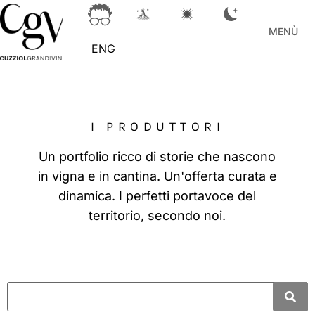
MENÙ
ENG
I PRODUTTORI
Un portfolio ricco di storie che nascono
in vigna e in cantina. Un'offerta curata e
dinamica. I perfetti portavoce del
territorio, secondo noi.