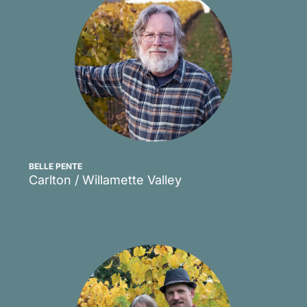
BELLE PENTE
Carlton / Willamette Valley
Scopri