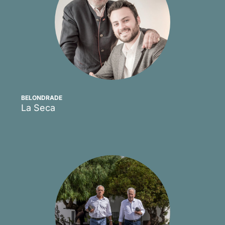
BELONDRADE
La Seca
Scopri