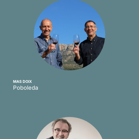
MAS DOIX
Poboleda
Scopri