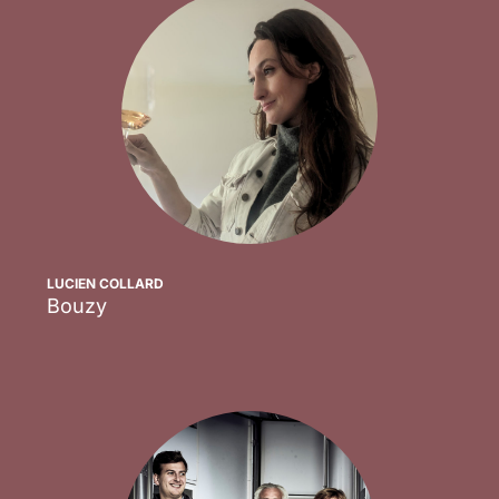
LUCIEN COLLARD
Bouzy
Scopri