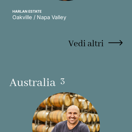
HARLAN ESTATE
Oakville / Napa Valley
Scopri
Vedi altri
3
Australia