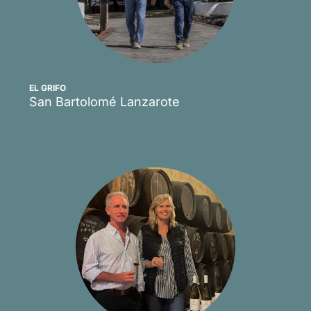
EL GRIFO
San Bartolomé Lanzarote
Scopri