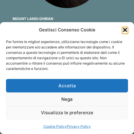
MOUNT LANGI GHIRAN
Bayndeen
Scopri
Gestisci Consenso Cookie
Per fornire le migliori esperienze, utilizziamo tecnologie come i cookie
per memorizzare e/o accedere alle informazioni del dispositivo. Il
consenso a queste tecnologie ci permetterà di elaborare dati come il
comportamento di navigazione o ID unici su questo sito. Non
acconsentire o ritirare il consenso può influire negativamente su alcune
caratteristiche e funzioni.
Accetta
Nega
Visualizza le preferenze
Cookie Policy
Privacy Policy
YERING STATION