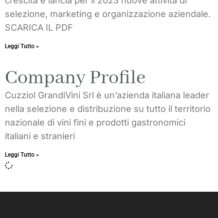
crescita e lancia per il 2023 nuove attività di
selezione, marketing e organizzazione aziendale.
SCARICA IL PDF
Leggi Tutto »
Company Profile
Cuzziol GrandiVini Srl è un’azienda italiana leader
nella selezione e distribuzione su tutto il territorio
nazionale di vini fini e prodotti gastronomici
italiani e stranieri
Leggi Tutto »