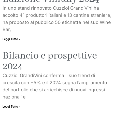
In uno stand rinnovato Cuzziol GrandiVini ha
accolto 41 produttori italiani e 13 cantine straniere,
ha proposto al pubblico 50 etichette nel suo Wine
Bar,
Leggi Tutto »
Bilancio e prospettive
2024
Cuzziol GrandiVini conferma il suo trend di
crescita con +5% e il 2024 segna l’ampliamento
del portfolio che si arricchisce di nuovi ingressi
nazionali e
Leggi Tutto »