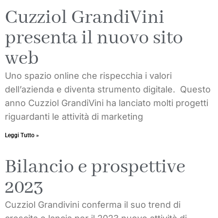
Cuzziol GrandiVini
presenta il nuovo sito
web
Uno spazio online che rispecchia i valori
dell’azienda e diventa strumento digitale. Questo
anno Cuzziol GrandiVini ha lanciato molti progetti
riguardanti le attività di marketing
Leggi Tutto »
Bilancio e prospettive
2023
Cuzziol Grandivini conferma il suo trend di