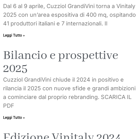
Dal 6 al 9 aprile, Cuzziol GrandiVini torna a Vinitaly
2025 con un’area espositiva di 400 mq, ospitando
41 produttori italiani e 7 internazionali. Il
Leggi Tutto »
Bilancio e prospettive
2025
Cuzziol GrandiVini chiude il 2024 in positivo e
rilancia il 2025 con nuove sfide e grandi ambizioni
a cominciare dal proprio rebranding. SCARICA IL
PDF
Leggi Tutto »
Edizione Vinitaly 2024