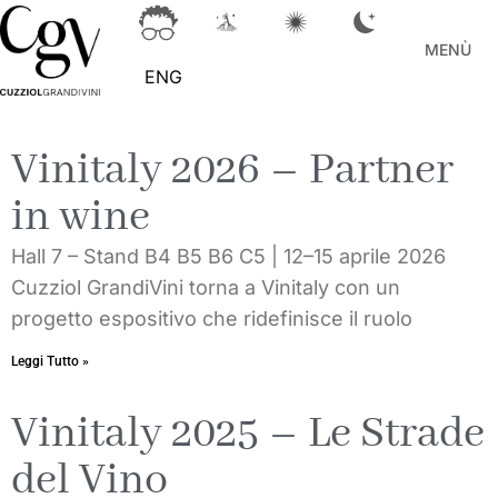
MENÙ
ENG
Vinitaly 2026 – Partner
in wine
Hall 7 – Stand B4 B5 B6 C5 | 12–15 aprile 2026
Cuzziol GrandiVini torna a Vinitaly con un
progetto espositivo che ridefinisce il ruolo
Leggi Tutto »
Vinitaly 2025 – Le Strade
del Vino