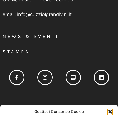
email:
info@cuzziolgrandivini.it
NEWS & EVENTI
STAMPA
Socio fondatore del
Gestisci Consenso Cookie