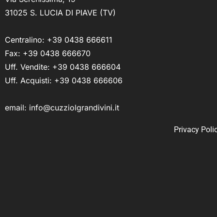
31025 S. LUCIA DI PIAVE (TV)
Centralino:
+39 0438 666611
Fax: +39 0438 666670
Uff. Vendite:
+39 0438 666604
Uff. Acquisti:
+39 0438 666606
email:
info@cuzziolgrandivini.it
Privacy Poli