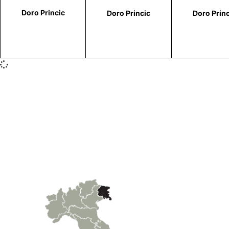
Doro Princic
Doro Princic
Doro Princ