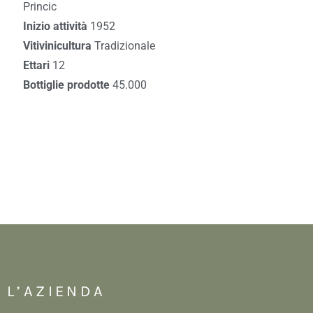
Princic
Inizio attività
1952
Vitivinicultura
Tradizionale
Ettari
12
Bottiglie prodotte
45.000
L’AZIENDA