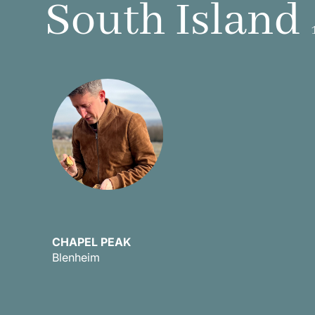
South Island
CHAPEL PEAK
Blenheim
Scopri