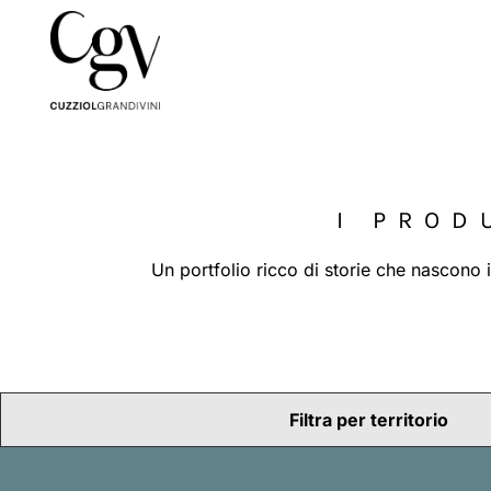
I PROD
Un portfolio ricco di storie che nascono i
Filtra per territorio