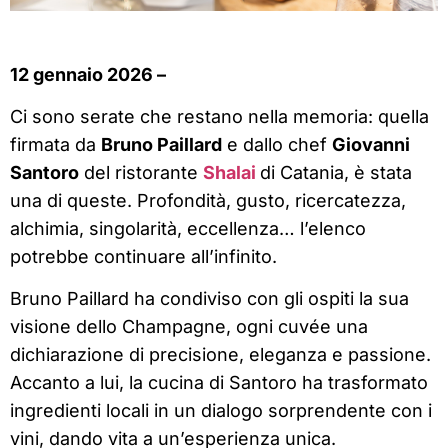
12 gennaio 2026 –
Ci sono serate che restano nella memoria: quella
firmata da
Bruno Paillard
e dallo chef
Giovanni
Santoro
del ristorante
Shalai
di Catania, è stata
una di queste. Profondità, gusto, ricercatezza,
alchimia, singolarità, eccellenza… l’elenco
potrebbe continuare all’infinito.
Bruno Paillard ha condiviso con gli ospiti la sua
visione dello Champagne, ogni cuvée una
dichiarazione di precisione, eleganza e passione.
Accanto a lui, la cucina di Santoro ha trasformato
ingredienti locali in un dialogo sorprendente con i
vini, dando vita a un’esperienza unica.