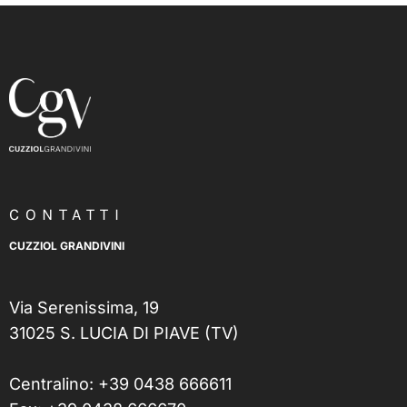
CONTATTI
CUZZIOL GRANDIVINI
Via Serenissima, 19
31025 S. LUCIA DI PIAVE (TV)
Centralino:
+39 0438 666611