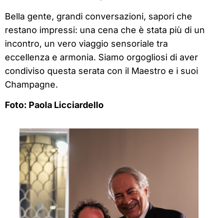
Bella gente, grandi conversazioni, sapori che
restano impressi: una cena che è stata più di un
incontro, un vero viaggio sensoriale tra
eccellenza e armonia. Siamo orgogliosi di aver
condiviso questa serata con il Maestro e i suoi
Champagne.
Foto: Paola Licciardello