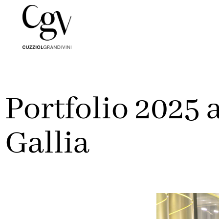
Portfolio 2025 
Gallia