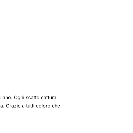
Milano. Ogni scatto cattura
ta. Grazie a tutti coloro che