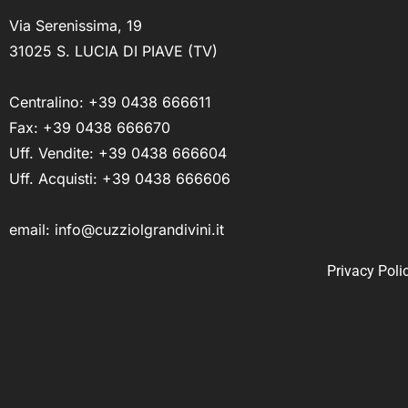
Via Serenissima, 19
31025 S. LUCIA DI PIAVE (TV)
Centralino:
+39 0438 666611
Fax: +39 0438 666670
Uff. Vendite:
+39 0438 666604
Uff. Acquisti:
+39 0438 666606
email:
info@cuzziolgrandivini.it
Privacy Poli