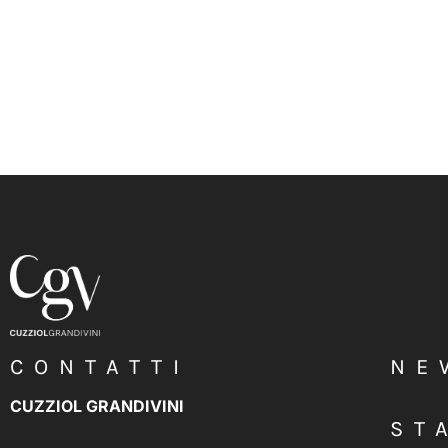
CONTATTI
NE
CUZZIOL GRANDIVINI
ST