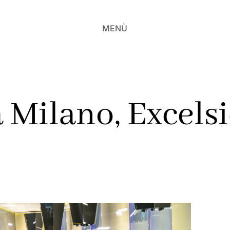
MENÙ
a Milano, Excelsi