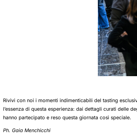
Rivivi con noi i momenti indimenticabili del tasting esclusi
l’essenza di questa esperienza: dai dettagli curati delle deg
hanno partecipato e reso questa giornata così speciale.
Ph. Gaia Menchicchi