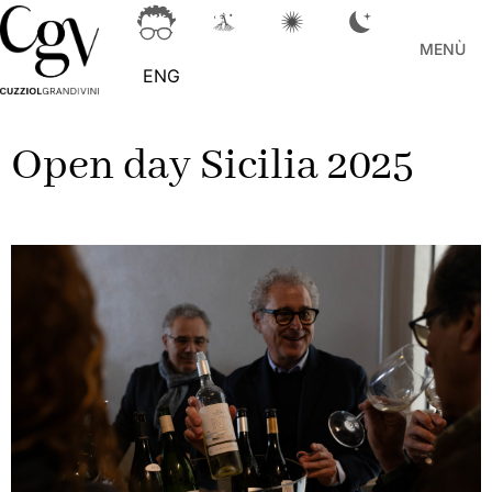
MENÙ
ENG
Open day Sicilia 2025