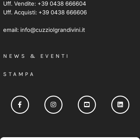
Uff. Vendite:
+39 0438 666604
Uff. Acquisti:
+39 0438 666606
email:
info@cuzziolgrandivini.it
NEWS & EVENTI
STAMPA