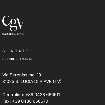
CONTATTI
CUZZIOL GRANDIVINI
Via Serenissima, 19
31025 S. LUCIA DI PIAVE (TV)
Centralino:
+39 0438 666611
Fax: +39 0438 666670