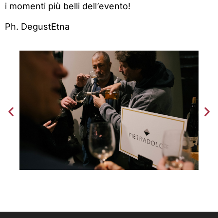
i momenti più belli dell’evento!
Ph. DegustEtna