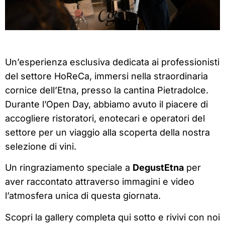
Un’esperienza esclusiva dedicata ai professionisti
del settore HoReCa, immersi nella straordinaria
cornice dell’Etna, presso la cantina Pietradolce.
Durante l’Open Day, abbiamo avuto il piacere di
accogliere ristoratori, enotecari e operatori del
settore per un viaggio alla scoperta della nostra
selezione di vini.
Un ringraziamento speciale a
DegustEtna
per
aver raccontato attraverso immagini e video
l’atmosfera unica di questa giornata.
Scopri la gallery completa qui sotto e rivivi con noi