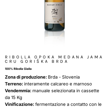
RIBOLLA OPOKA MEDANA JAMA
CRU GORIŠKA BRDA
100% Ribolla Gialla
Zona di produzione:
Brda - Slovenia
Terreno:
interamente calcareo e marnoso
Vendemmia:
manuale selezionata in cassette
da 15 Kg
Vinificazione:
fermentazione a contatto con le