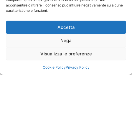
acconsentire o ritirare il consenso può influire negativamente su alcune
caratteristiche e funzioni.
Accetta
Nega
Visualizza le preferenze
Cookie Policy
Privacy Policy