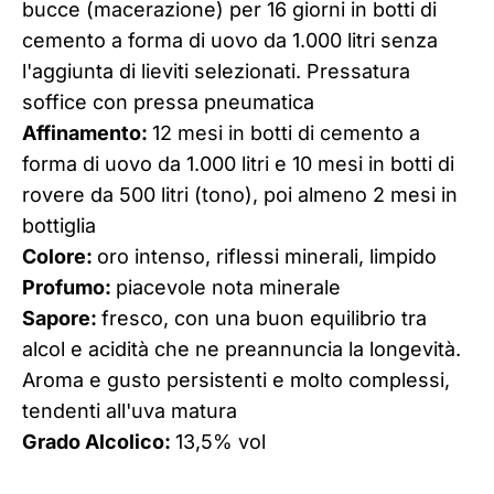
bucce (macerazione) per 16 giorni in botti di
cemento a forma di uovo da 1.000 litri senza
l'aggiunta di lieviti selezionati. Pressatura
soffice con pressa pneumatica
Affinamento:
12 mesi in botti di cemento a
forma di uovo da 1.000 litri e 10 mesi in botti di
rovere da 500 litri (tono), poi almeno 2 mesi in
bottiglia
Colore:
oro intenso, riflessi minerali, limpido
Profumo:
piacevole nota minerale
Sapore:
fresco, con una buon equilibrio tra
alcol e acidità che ne preannuncia la longevità.
Aroma e gusto persistenti e molto complessi,
tendenti all'uva matura
Grado Alcolico:
13,5% vol