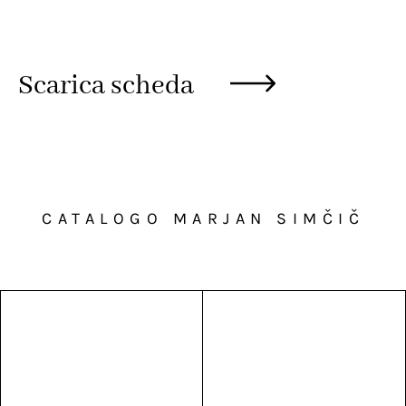
Scarica scheda
CATALOGO MARJAN SIMČIČ