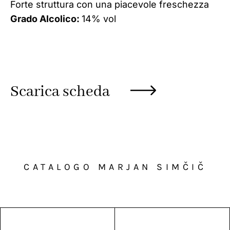
Forte struttura con una piacevole freschezza
Grado Alcolico:
14% vol
Scarica scheda
CATALOGO MARJAN SIMČIČ