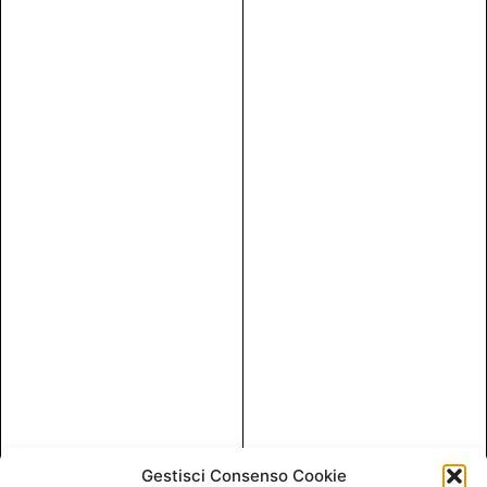
Gestisci Consenso Cookie