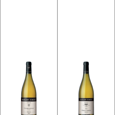
Scopri
Scopri