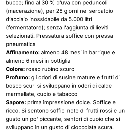
bucce; fino al 30 % d’uva con peduncoli
(macerazione), per 28 giorni nel serbatoio
d’acciaio inossidabile da 5.000 litri
(fermentatore); senza l'aggiunta di lieviti
selezionati. Pressatura soffice con pressa
pneumatica
Affinamento:
almeno 48 mesi in barrique e
almeno 6 mesi in bottiglia
Colore:
rosso rubino scuro
Profumo:
gli odori di susine mature e frutti di
bosco scuri si sviluppano in odori di calde
marmellate, cuoio e tabacco
Sapore:
prima impressione dolce. Soffice e
ricco. Si sentono soffici note di frutti rossi e un
gusto un po' piccante, sentori di cuoio che si
sviluppano in un gusto di cioccolata scura.