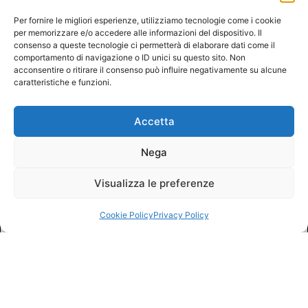
Per fornire le migliori esperienze, utilizziamo tecnologie come i cookie
per memorizzare e/o accedere alle informazioni del dispositivo. Il
consenso a queste tecnologie ci permetterà di elaborare dati come il
comportamento di navigazione o ID unici su questo sito. Non
acconsentire o ritirare il consenso può influire negativamente su alcune
caratteristiche e funzioni.
Accetta
Nega
Visualizza le preferenze
Cookie Policy
Privacy Policy