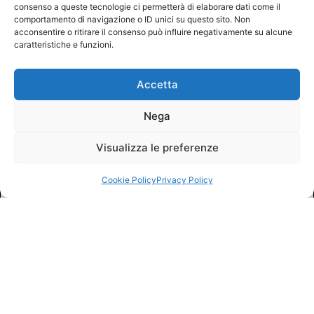
consenso a queste tecnologie ci permetterà di elaborare dati come il
comportamento di navigazione o ID unici su questo sito. Non
acconsentire o ritirare il consenso può influire negativamente su alcune
caratteristiche e funzioni.
Accetta
Nega
Visualizza le preferenze
Cookie Policy
Privacy Policy