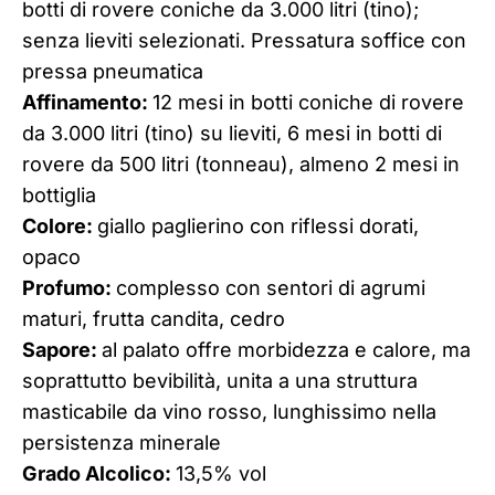
botti di rovere coniche da 3.000 litri (tino);
senza lieviti selezionati. Pressatura soffice con
pressa pneumatica
Affinamento:
12 mesi in botti coniche di rovere
da 3.000 litri (tino) su lieviti, 6 mesi in botti di
rovere da 500 litri (tonneau), almeno 2 mesi in
bottiglia
Colore:
giallo paglierino con riflessi dorati,
opaco
Profumo:
complesso con sentori di agrumi
maturi, frutta candita, cedro
Sapore:
al palato offre morbidezza e calore, ma
soprattutto bevibilità, unita a una struttura
masticabile da vino rosso, lunghissimo nella
persistenza minerale
Grado Alcolico:
13,5% vol