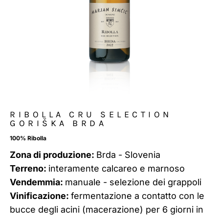
RIBOLLA CRU SELECTION
GORIŠKA BRDA
100% Ribolla
Zona di produzione:
Brda - Slovenia
Terreno:
interamente calcareo e marnoso
Vendemmia:
manuale - selezione dei grappoli
Vinificazione:
fermentazione a contatto con le
bucce degli acini (macerazione) per 6 giorni in