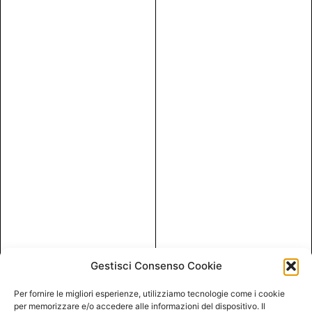
Gestisci Consenso Cookie
Per fornire le migliori esperienze, utilizziamo tecnologie come i cookie
per memorizzare e/o accedere alle informazioni del dispositivo. Il