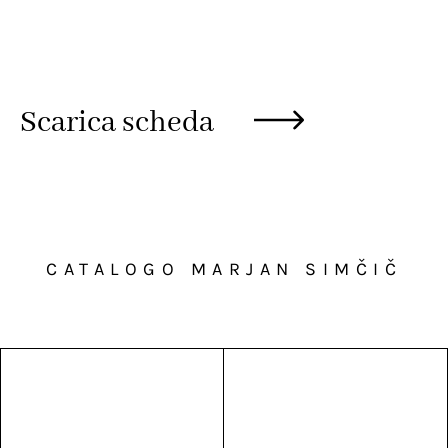
Scarica scheda
CATALOGO MARJAN SIMČIČ