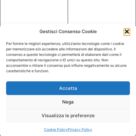
Gestisci Consenso Cookie
Per fornire le migliori esperienze, utilizziamo tecnologie come i cookie
per memorizzare e/o accedere alle informazioni del dispositivo. Il
consenso a queste tecnologie ci permetterà di elaborare dati come il
comportamento di navigazione o ID unici su questo sito. Non
acconsentire o ritirare il consenso può influire negativamente su alcune
caratteristiche e funzioni.
Accetta
Nega
Visualizza le preferenze
Cookie Policy
Privacy Policy