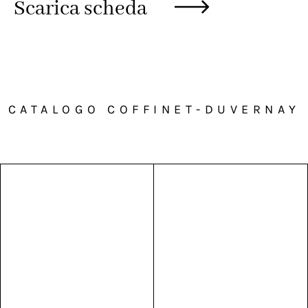
Scarica scheda
CATALOGO COFFINET-DUVERNAY