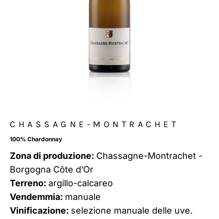
CHASSAGNE-MONTRACHET
100% Chardonnay
Zona di produzione:
Chassagne-Montrachet -
Borgogna Côte d’Or
Terreno:
argillo-calcareo
Vendemmia:
manuale
Vinificazione:
selezione manuale delle uve.