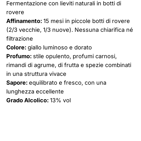
Fermentazione con lieviti naturali in botti di
rovere
Affinamento:
15 mesi in piccole botti di rovere
(2/3 vecchie, 1/3 nuove). Nessuna chiarifica né
filtrazione
Colore:
giallo luminoso e dorato
Profumo:
stile opulento, profumi carnosi,
rimandi di agrume, di frutta e spezie combinati
in una struttura vivace
Sapore:
equilibrato e fresco, con una
lunghezza eccellente
Grado Alcolico:
13% vol