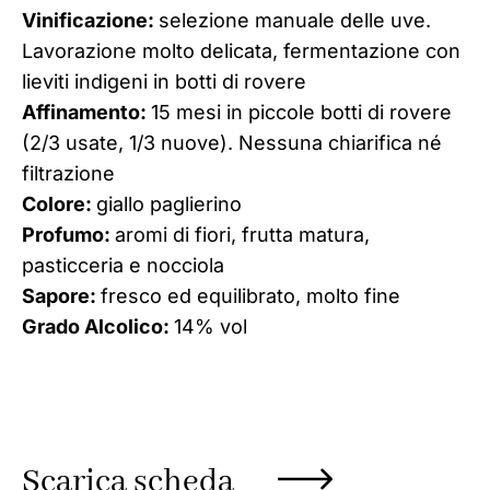
Vinificazione:
selezione manuale delle uve.
Lavorazione molto delicata, fermentazione con
lieviti indigeni in botti di rovere
Affinamento:
15 mesi in piccole botti di rovere
(2/3 usate, 1/3 nuove). Nessuna chiarifica né
filtrazione
Colore:
giallo paglierino
Profumo:
aromi di fiori, frutta matura,
pasticceria e nocciola
Sapore:
fresco ed equilibrato, molto fine
Grado Alcolico:
14% vol
Scarica scheda