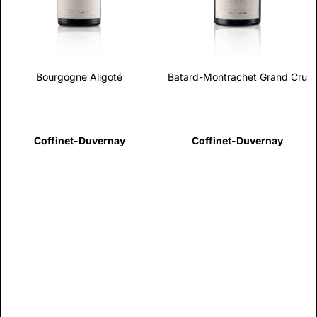
Bourgogne Aligoté
Batard-Montrachet Grand Cru
Coffinet-Duvernay
Coffinet-Duvernay