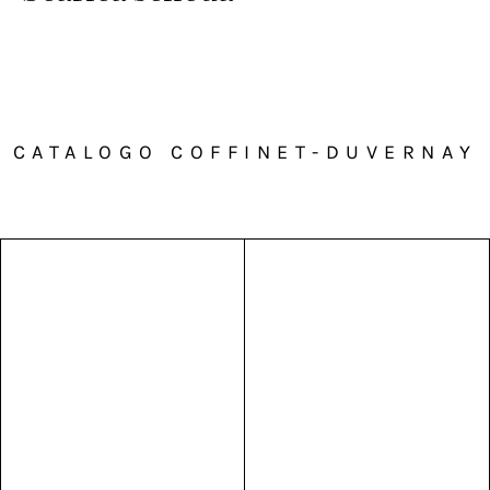
CATALOGO COFFINET-DUVERNAY