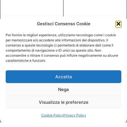
Gestisci Consenso Cookie
Per fornire le migliori esperienze, utilizziamo tecnologie come i cookie
per memorizzare e/o accedere alle informazioni del dispositivo. Il
consenso a queste tecnologie ci permetterà di elaborare dati come il
comportamento di navigazione o ID unici su questo sito. Non
acconsentire o ritirare il consenso può influire negativamente su alcune
caratteristiche e funzioni.
Accetta
Nega
Visualizza le preferenze
Cookie Policy
Privacy Policy