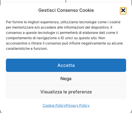
Gestisci Consenso Cookie
Per fornire le migliori esperienze, utilizziamo tecnologie come i cookie
per memorizzare e/o accedere alle informazioni del dispositivo. Il
consenso a queste tecnologie ci permetterà di elaborare dati come il
comportamento di navigazione o ID unici su questo sito. Non
acconsentire o ritirare il consenso può influire negativamente su alcune
caratteristiche e funzioni.
Accetta
Nega
Visualizza le preferenze
Cookie Policy
Privacy Policy