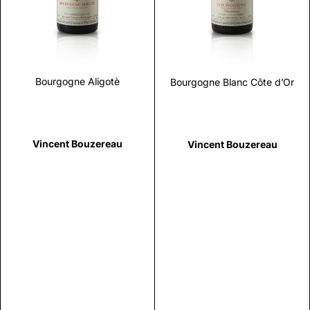
Bourgogne Aligotè
Bourgogne Blanc Côte d’Or
Vincent Bouzereau
Vincent Bouzereau