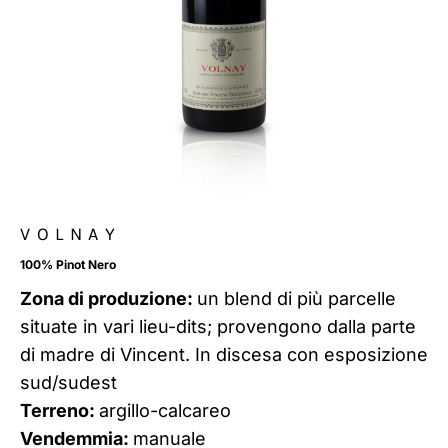
VOLNAY
100% Pinot Nero
Zona di produzione:
un blend di più parcelle
situate in vari lieu-dits; provengono dalla parte
di madre di Vincent. In discesa con esposizione
sud/sudest
Terreno:
argillo-calcareo
Vendemmia:
manuale