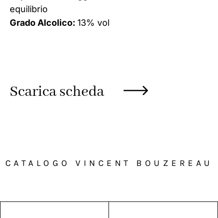
equilibrio
Grado Alcolico:
13% vol
Scarica scheda
CATALOGO VINCENT BOUZEREAU