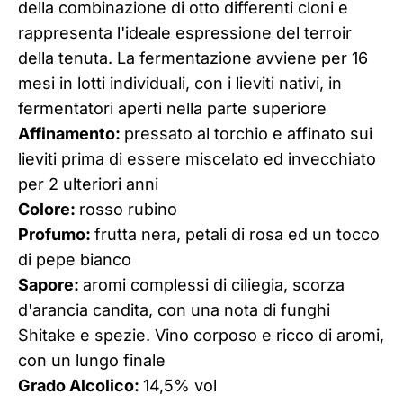
della combinazione di otto differenti cloni e
rappresenta l'ideale espressione del terroir
della tenuta. La fermentazione avviene per 16
mesi in lotti individuali, con i lieviti nativi, in
fermentatori aperti nella parte superiore
Affinamento:
pressato al torchio e affinato sui
lieviti prima di essere miscelato ed invecchiato
per 2 ulteriori anni
Colore:
rosso rubino
Profumo:
frutta nera, petali di rosa ed un tocco
di pepe bianco
Sapore:
aromi complessi di ciliegia, scorza
d'arancia candita, con una nota di funghi
Shitake e spezie. Vino corposo e ricco di aromi,
con un lungo finale
Grado Alcolico:
14,5% vol