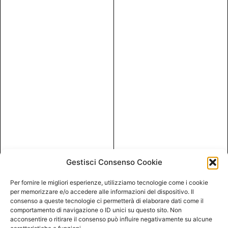
Gestisci Consenso Cookie
Per fornire le migliori esperienze, utilizziamo tecnologie come i cookie
per memorizzare e/o accedere alle informazioni del dispositivo. Il
consenso a queste tecnologie ci permetterà di elaborare dati come il
comportamento di navigazione o ID unici su questo sito. Non
acconsentire o ritirare il consenso può influire negativamente su alcune