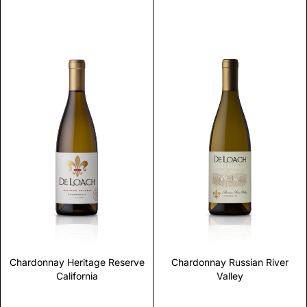
Scopri
Scopri
Chardonnay Heritage Reserve
Chardonnay Russian River
California
Valley