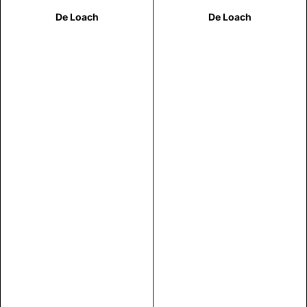
De Loach
De Loach