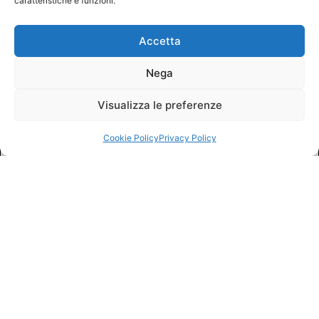
caratteristiche e funzioni.
Accetta
Nega
Visualizza le preferenze
Cookie Policy
Privacy Policy