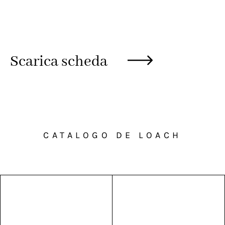
Scarica scheda
CATALOGO DE LOACH