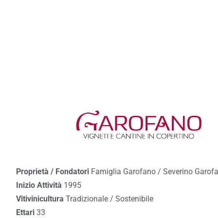
Proprietà / Fondatori
Famiglia Garofano / Severino Garof
Inizio Attività
1995
Vitivinicultura
Tradizionale / Sostenibile
Ettari
33