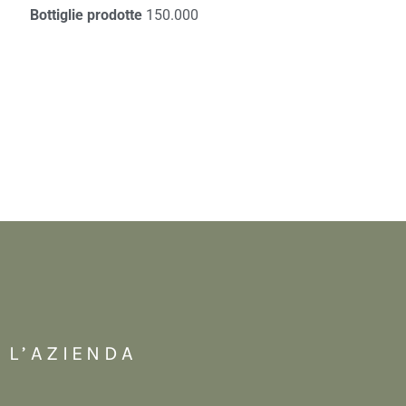
Bottiglie prodotte
150.000
L’AZIENDA