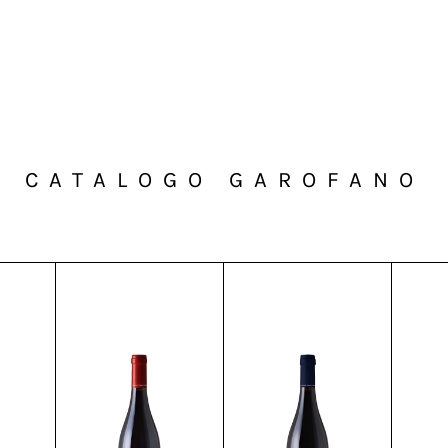
CATALOGO GAROFANO