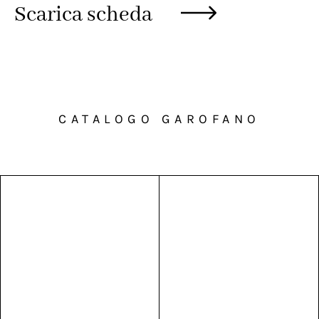
Scarica scheda
CATALOGO GAROFANO