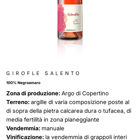
GIROFLE SALENTO
100% Negroamaro
Zona di produzione:
Argo di Copertino
Terreno:
argille di varia composizione poste al
di sopra della pietra calcarea dura o tufacea, di
media fertilità in zona pianeggiante
Vendemmia:
manuale
Vinificazione:
la vendemmia di grappoli interi