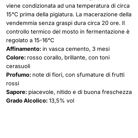
viene condizionata ad una temperatura di circa
15°C prima della pigiatura. La macerazione della
vendemmia senza graspi dura circa 20 ore. Il
controllo termico del mosto in fermentazione è
regolato a 15-16°C
Affinamento:
in vasca cemento, 3 mesi
Colore:
rosso corallo, brillante, con toni
cerasuoli
Profumo:
note di fiori, con sfumature di frutti
rossi
Sapore:
piacevole, nitido e di buona freschezza
Grado Alcolico:
13,5% vol