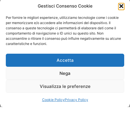
Gestisci Consenso Cookie
Per fornire le migliori esperienze, utilizziamo tecnologie come i cookie
per memorizzare e/o accedere alle informazioni del dispositivo. Il
consenso a queste tecnologie ci permetterà di elaborare dati come il
comportamento di navigazione o ID unici su questo sito. Non
acconsentire o ritirare il consenso può influire negativamente su alcune
caratteristiche e funzioni.
Accetta
Nega
Visualizza le preferenze
Cookie Policy
Privacy Policy