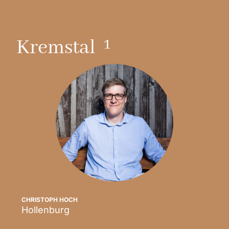
1
Kremstal
CHRISTOPH HOCH
Hollenburg
Scopri