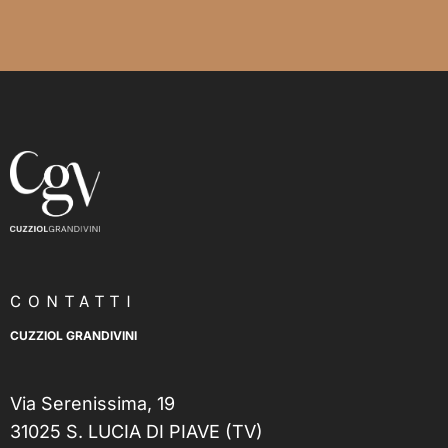
Scopri
CONTATTI
CUZZIOL GRANDIVINI
Via Serenissima, 19
31025 S. LUCIA DI PIAVE (TV)