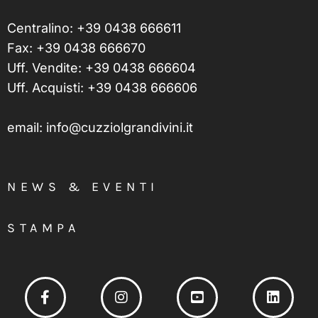
Centralino:
+39 0438 666611
Fax: +39 0438 666670
Uff. Vendite:
+39 0438 666604
Uff. Acquisti:
+39 0438 666606
email:
info@cuzziolgrandivini.it
NEWS & EVENTI
STAMPA