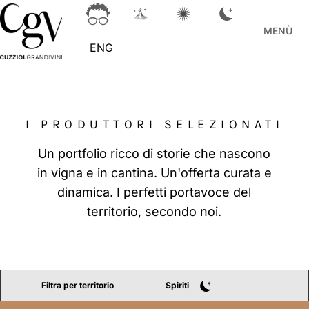
MENÙ
ENG
I PRODUTTORI SELEZIONATI
Un portfolio ricco di storie che nascono
in vigna e in cantina. Un'offerta curata e
dinamica. I perfetti portavoce del
territorio, secondo noi.
Filtra per territorio
Spiriti