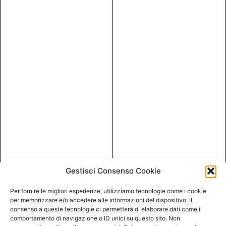
Gestisci Consenso Cookie
Per fornire le migliori esperienze, utilizziamo tecnologie come i cookie
per memorizzare e/o accedere alle informazioni del dispositivo. Il
consenso a queste tecnologie ci permetterà di elaborare dati come il
comportamento di navigazione o ID unici su questo sito. Non