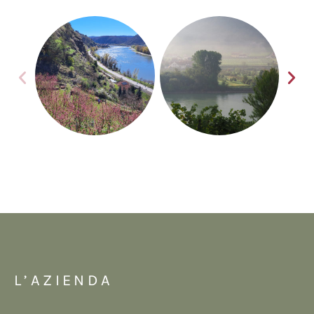
L’AZIENDA