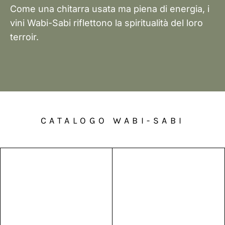
Come una chitarra usata ma piena di energia, i
vini Wabi-Sabi riflettono la spiritualità del loro
terroir.
CATALOGO WABI-SABI