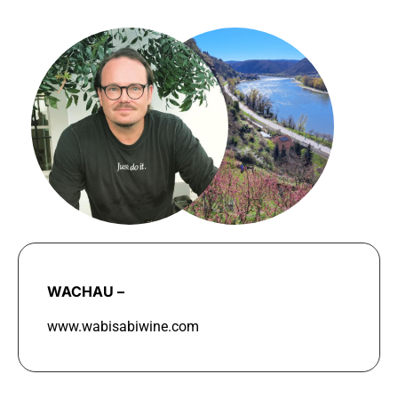
WACHAU –
www.wabisabiwine.com