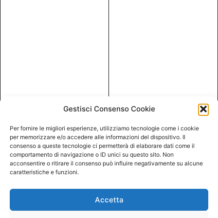
Gestisci Consenso Cookie
Per fornire le migliori esperienze, utilizziamo tecnologie come i cookie
per memorizzare e/o accedere alle informazioni del dispositivo. Il
consenso a queste tecnologie ci permetterà di elaborare dati come il
comportamento di navigazione o ID unici su questo sito. Non
acconsentire o ritirare il consenso può influire negativamente su alcune
caratteristiche e funzioni.
Accetta