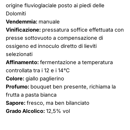
origine fluvioglaciale posto ai piedi delle
Dolomiti
Vendemmia:
manuale
Vinificazione:
pressatura soffice effettuata con
presse sottovuoto a compensazione di
ossigeno ed innoculo diretto di lieviti
selezionati
Affinamento:
fermentazione a temperatura
controllata tra i 12 e i 14°C
Colore:
giallo paglierino
Profumo:
bouquet ben presente, richiama la
frutta a pasta bianca
Sapore:
fresco, ma ben bilanciato
Grado Alcolico:
12,5% vol