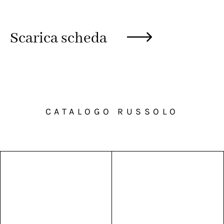
Scarica scheda
CATALOGO RUSSOLO