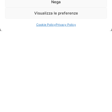
Nega
Visualizza le preferenze
Cookie Policy
Privacy Policy