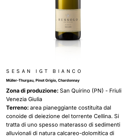
SESAN IGT BIANCO
Müller-Thurgau, Pinot Grigio, Chardonnay
Zona di produzione:
San Quirino (PN) - Friuli
Venezia Giulia
Terreno:
area pianeggiante costituita dal
conoide di deiezione del torrente Cellina. Si
tratta di uno spesso materasso di sedimenti
alluvionali di natura calcareo-dolomitica di