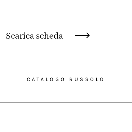
Scarica scheda
CATALOGO RUSSOLO