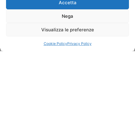
Accetta
Nega
Visualizza le preferenze
Cookie Policy
Privacy Policy