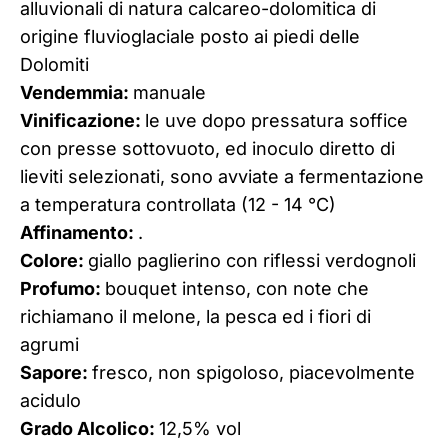
alluvionali di natura calcareo-dolomitica di
origine fluvioglaciale posto ai piedi delle
Dolomiti
Vendemmia:
manuale
Vinificazione:
le uve dopo pressatura soffice
con presse sottovuoto, ed inoculo diretto di
lieviti selezionati, sono avviate a fermentazione
a temperatura controllata (12 - 14 °C)
Affinamento:
.
Colore:
giallo paglierino con riflessi verdognoli
Profumo:
bouquet intenso, con note che
richiamano il melone, la pesca ed i fiori di
agrumi
Sapore:
fresco, non spigoloso, piacevolmente
acidulo
Grado Alcolico:
12,5% vol