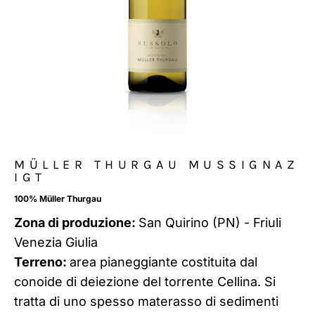
MÜLLER THURGAU MUSSIGNAZ
IGT
100% Müller Thurgau
Zona di produzione:
San Quirino (PN) - Friuli
Venezia Giulia
Terreno:
area pianeggiante costituita dal
conoide di deiezione del torrente Cellina. Si
tratta di uno spesso materasso di sedimenti