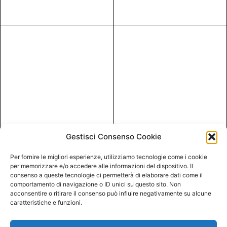
Gestisci Consenso Cookie
Per fornire le migliori esperienze, utilizziamo tecnologie come i cookie
per memorizzare e/o accedere alle informazioni del dispositivo. Il
consenso a queste tecnologie ci permetterà di elaborare dati come il
comportamento di navigazione o ID unici su questo sito. Non
acconsentire o ritirare il consenso può influire negativamente su alcune
caratteristiche e funzioni.