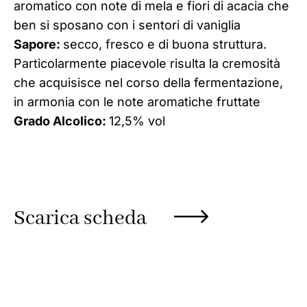
aromatico con note di mela e fiori di acacia che
ben si sposano con i sentori di vaniglia
Sapore:
secco, fresco e di buona struttura.
Particolarmente piacevole risulta la cremosità
che acquisisce nel corso della fermentazione,
in armonia con le note aromatiche fruttate
Grado Alcolico:
12,5% vol
Scarica scheda