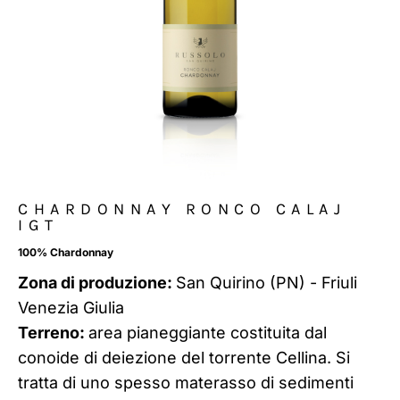
CHARDONNAY RONCO CALAJ
IGT
100% Chardonnay
Zona di produzione:
San Quirino (PN) - Friuli
Venezia Giulia
Terreno:
area pianeggiante costituita dal
conoide di deiezione del torrente Cellina. Si
tratta di uno spesso materasso di sedimenti