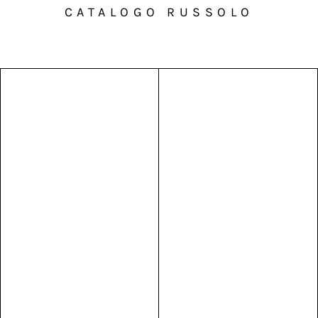
CATALOGO RUSSOLO