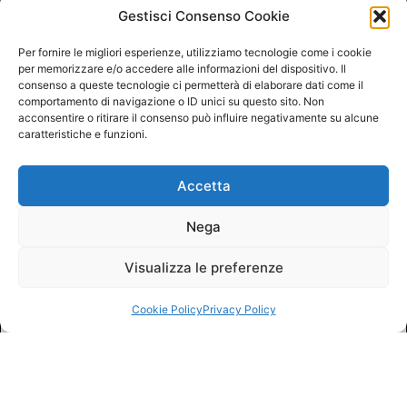
Gestisci Consenso Cookie
Per fornire le migliori esperienze, utilizziamo tecnologie come i cookie
per memorizzare e/o accedere alle informazioni del dispositivo. Il
consenso a queste tecnologie ci permetterà di elaborare dati come il
comportamento di navigazione o ID unici su questo sito. Non
acconsentire o ritirare il consenso può influire negativamente su alcune
caratteristiche e funzioni.
Accetta
Nega
Visualizza le preferenze
Cookie Policy
Privacy Policy