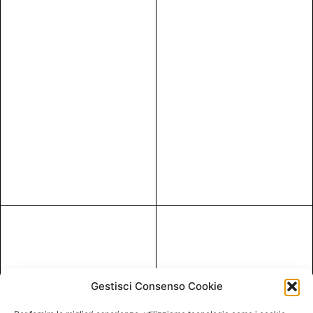
Gestisci Consenso Cookie