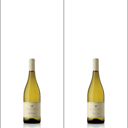
Scopri
Scopri