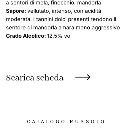
a sentori di mela, finocchio, mandorla
Sapore:
vellutato, intenso, con acidità
moderata. I tannini dolci presenti rendono il
sentore di mandorla amara meno aggressivo
Grado Alcolico:
12,5% vol
Scarica scheda
CATALOGO RUSSOLO