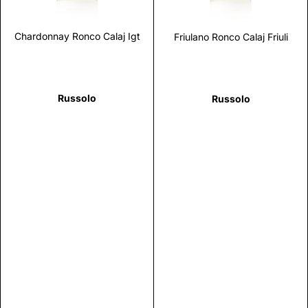
Chardonnay Ronco Calaj Igt
Friulano Ronco Calaj Friuli
Russolo
Russolo