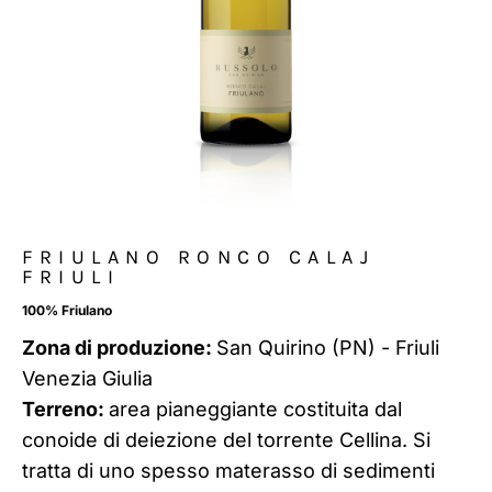
FRIULANO RONCO CALAJ
FRIULI
100% Friulano
Zona di produzione:
San Quirino (PN) - Friuli
Venezia Giulia
Terreno:
area pianeggiante costituita dal
conoide di deiezione del torrente Cellina. Si
tratta di uno spesso materasso di sedimenti