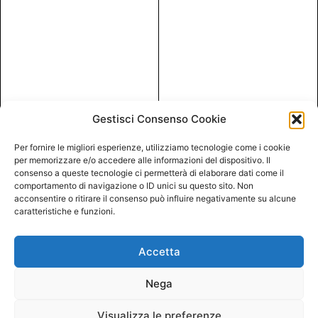
Gestisci Consenso Cookie
Per fornire le migliori esperienze, utilizziamo tecnologie come i cookie
per memorizzare e/o accedere alle informazioni del dispositivo. Il
consenso a queste tecnologie ci permetterà di elaborare dati come il
comportamento di navigazione o ID unici su questo sito. Non
acconsentire o ritirare il consenso può influire negativamente su alcune
caratteristiche e funzioni.
Accetta
Nega
Visualizza le preferenze