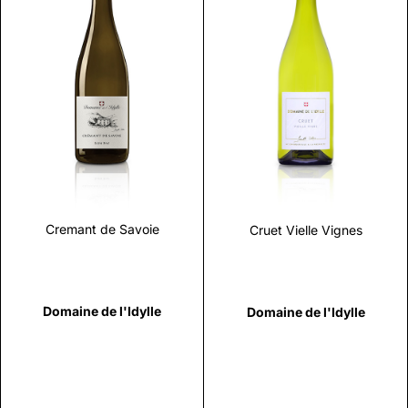
Scopri
Scopri
Cremant de Savoie
Cruet Vielle Vignes
Domaine de l'Idylle
Domaine de l'Idylle