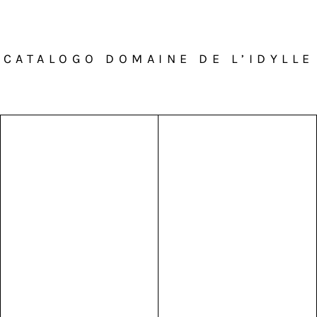
CATALOGO DOMAINE DE L’IDYLLE