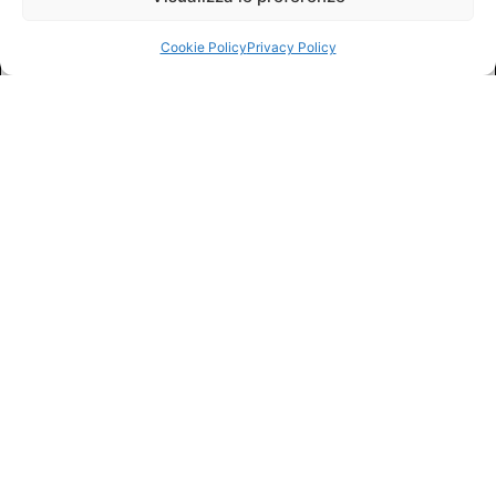
Cookie Policy
Privacy Policy