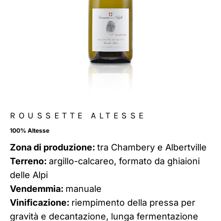
ROUSSETTE ALTESSE
100% Altesse
Zona di produzione:
tra Chambery e Albertville
Terreno:
argillo-calcareo, formato da ghiaioni
delle Alpi
Vendemmia:
manuale
Vinificazione:
riempimento della pressa per
gravità e decantazione, lunga fermentazione