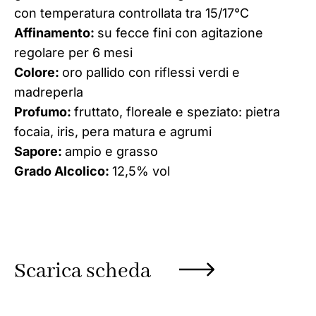
con temperatura controllata tra 15/17°C
Affinamento:
su fecce fini con agitazione
regolare per 6 mesi
Colore:
oro pallido con riflessi verdi e
madreperla
Profumo:
fruttato, floreale e speziato: pietra
focaia, iris, pera matura e agrumi
Sapore:
ampio e grasso
Grado Alcolico:
12,5% vol
Scarica scheda