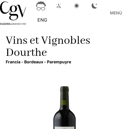
MENÙ
ENG
Vins et Vignobles
Dourthe
Francia -
Bordeaux -
Parempuyre