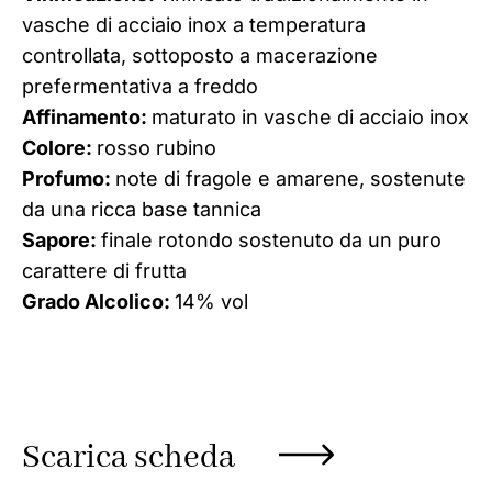
vasche di acciaio inox a temperatura
controllata, sottoposto a macerazione
prefermentativa a freddo
Affinamento:
maturato in vasche di acciaio inox
Colore:
rosso rubino
Profumo:
note di fragole e amarene, sostenute
da una ricca base tannica
Sapore:
finale rotondo sostenuto da un puro
carattere di frutta
Grado Alcolico:
14% vol
Scarica scheda