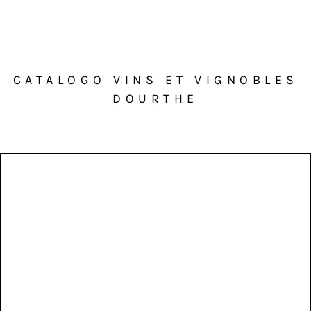
CATALOGO VINS ET VIGNOBLES
DOURTHE