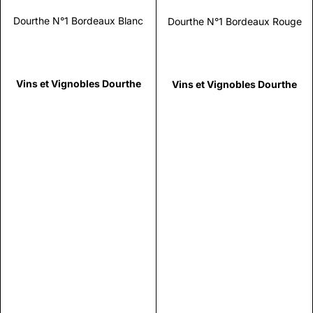
Dourthe N°1 Bordeaux Blanc
Dourthe N°1 Bordeaux Rouge
Vins et Vignobles Dourthe
Vins et Vignobles Dourthe