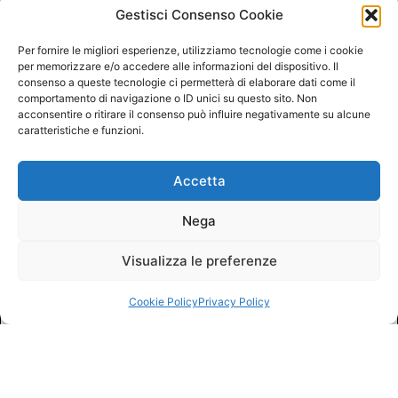
Gestisci Consenso Cookie
Per fornire le migliori esperienze, utilizziamo tecnologie come i cookie
per memorizzare e/o accedere alle informazioni del dispositivo. Il
consenso a queste tecnologie ci permetterà di elaborare dati come il
comportamento di navigazione o ID unici su questo sito. Non
acconsentire o ritirare il consenso può influire negativamente su alcune
caratteristiche e funzioni.
Accetta
Nega
Visualizza le preferenze
Cookie Policy
Privacy Policy