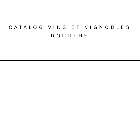
CATALOG VINS ET VIGNOBLES
DOURTHE