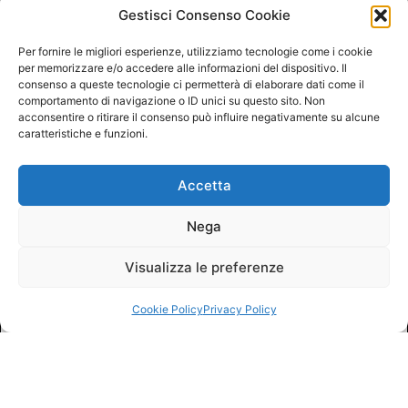
Gestisci Consenso Cookie
Per fornire le migliori esperienze, utilizziamo tecnologie come i cookie
per memorizzare e/o accedere alle informazioni del dispositivo. Il
consenso a queste tecnologie ci permetterà di elaborare dati come il
comportamento di navigazione o ID unici su questo sito. Non
acconsentire o ritirare il consenso può influire negativamente su alcune
caratteristiche e funzioni.
Accetta
Nega
Visualizza le preferenze
Cookie Policy
Privacy Policy