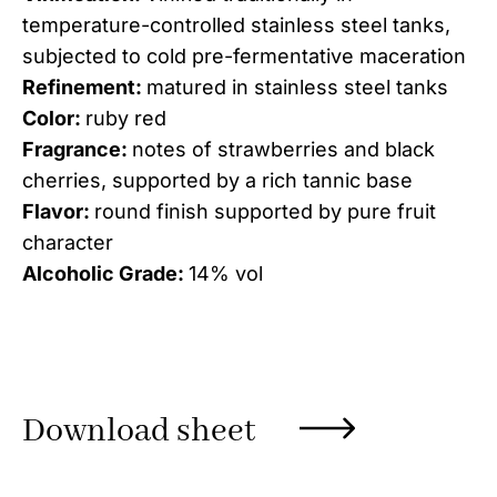
temperature-controlled stainless steel tanks,
subjected to cold pre-fermentative maceration
Refinement:
matured in stainless steel tanks
Color:
ruby red
Fragrance:
notes of strawberries and black
cherries, supported by a rich tannic base
Flavor:
round finish supported by pure fruit
character
Alcoholic Grade:
14% vol
Download sheet