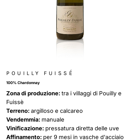
POUILLY FUISSÉ
100% Chardonnay
Zona di produzione:
tra i villaggi di Pouilly e
Fuissè
Terreno:
argilloso e calcareo
Vendemmia:
manuale
Vinificazione:
pressatura diretta delle uve
Affinamento:
per 9 mesi in vasche d'acciaio