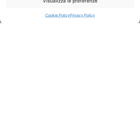
Visualizza le preferenze
Cookie Policy
Privacy Policy