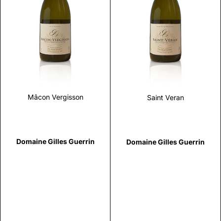
Scopri
Scopri
Mâcon Vergisson
Saint Veran
Domaine Gilles Guerrin
Domaine Gilles Guerrin