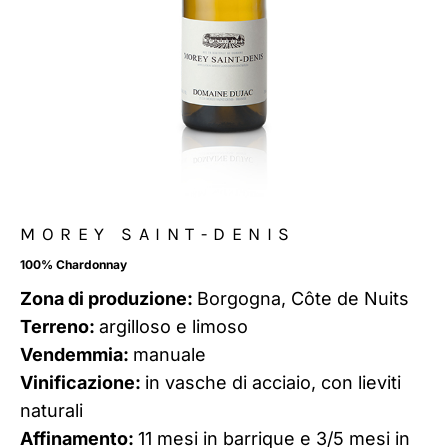
MOREY SAINT-DENIS
100% Chardonnay
Zona di produzione:
Borgogna, Côte de Nuits
Terreno:
argilloso e limoso
Vendemmia:
manuale
Vinificazione:
in vasche di acciaio, con lieviti
naturali
Affinamento:
11 mesi in barrique e 3/5 mesi in