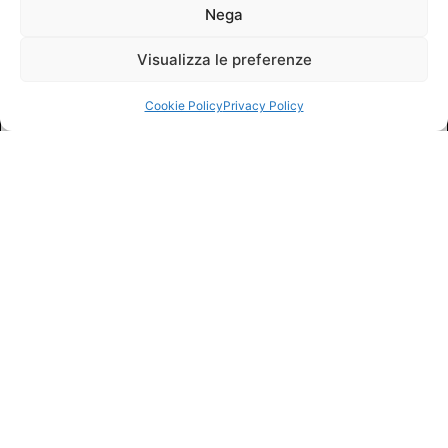
Nega
Visualizza le preferenze
Cookie Policy
Privacy Policy