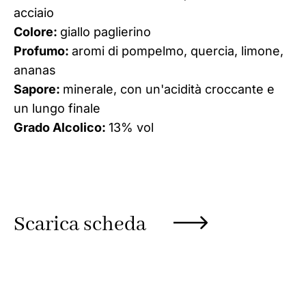
acciaio
Colore:
giallo paglierino
Profumo:
aromi di pompelmo, quercia, limone,
ananas
Sapore:
minerale, con un'acidità croccante e
un lungo finale
Grado Alcolico:
13% vol
Scarica scheda