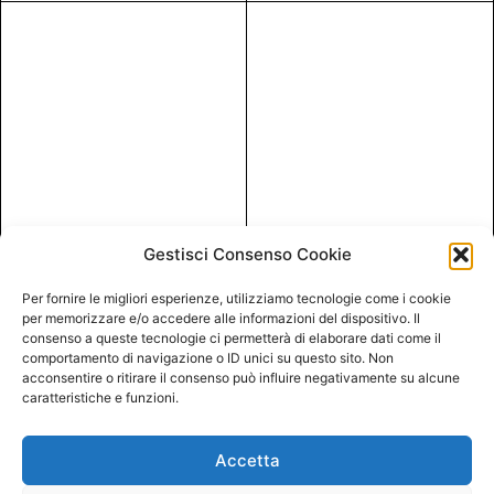
Gestisci Consenso Cookie
Per fornire le migliori esperienze, utilizziamo tecnologie come i cookie
per memorizzare e/o accedere alle informazioni del dispositivo. Il
consenso a queste tecnologie ci permetterà di elaborare dati come il
comportamento di navigazione o ID unici su questo sito. Non
acconsentire o ritirare il consenso può influire negativamente su alcune
caratteristiche e funzioni.
Accetta