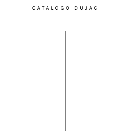
CATALOGO DUJAC