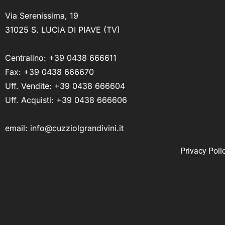
Via Serenissima, 19
31025 S. LUCIA DI PIAVE (TV)
Centralino:
+39 0438 666611
Fax: +39 0438 666670
Uff. Vendite:
+39 0438 666604
Uff. Acquisti:
+39 0438 666606
email:
info@cuzziolgrandivini.it
Privacy Poli