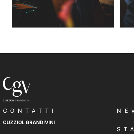
CONTATTI
NE
CUZZIOL GRANDIVINI
ST