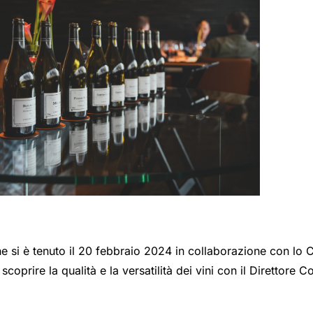
e si è tenuto il 20 febbraio 2024 in collaborazione con lo
scoprire la qualità e la versatilità dei vini con il Direttor