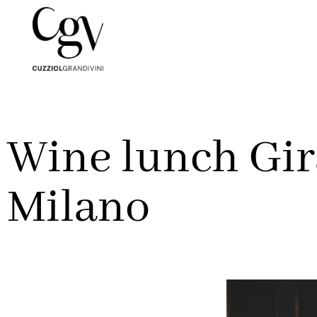
Wine lunch Gir
Milano