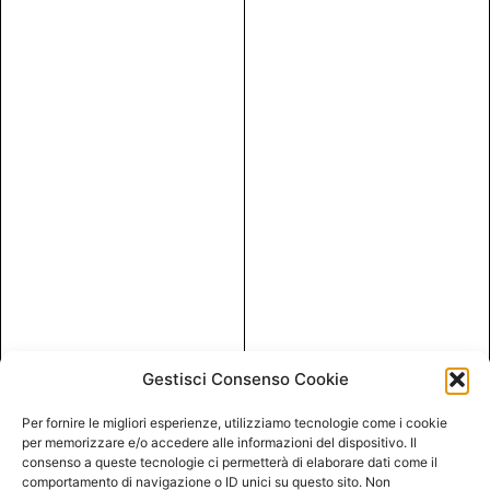
Gestisci Consenso Cookie
Per fornire le migliori esperienze, utilizziamo tecnologie come i cookie
per memorizzare e/o accedere alle informazioni del dispositivo. Il
consenso a queste tecnologie ci permetterà di elaborare dati come il
comportamento di navigazione o ID unici su questo sito. Non