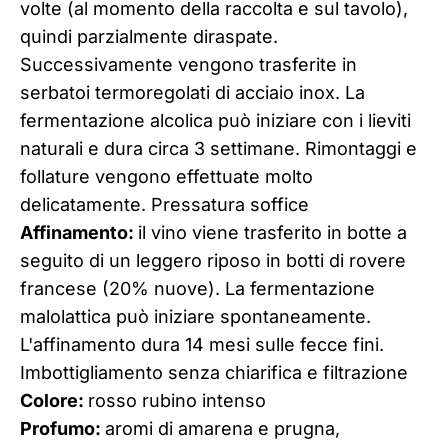
volte (al momento della raccolta e sul tavolo),
quindi parzialmente diraspate.
Successivamente vengono trasferite in
serbatoi termoregolati di acciaio inox. La
fermentazione alcolica può iniziare con i lieviti
naturali e dura circa 3 settimane. Rimontaggi e
follature vengono effettuate molto
delicatamente. Pressatura soffice
Affinamento:
il vino viene trasferito in botte a
seguito di un leggero riposo in botti di rovere
francese (20% nuove). La fermentazione
malolattica può iniziare spontaneamente.
L'affinamento dura 14 mesi sulle fecce fini.
Imbottigliamento senza chiarifica e filtrazione
Colore:
rosso rubino intenso
Profumo:
aromi di amarena e prugna,