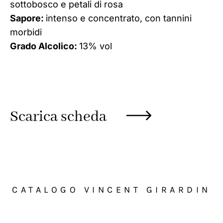
sottobosco e petali di rosa
Sapore:
intenso e concentrato, con tannini
morbidi
Grado Alcolico:
13% vol
Scarica scheda
CATALOGO VINCENT GIRARDIN