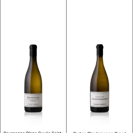
Scopri
Scopri