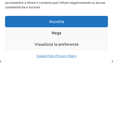
acconsentire o ritirare il consenso può influire negativamente su alcune
caratteristiche e funzioni.
Accetta
Nega
Visualizza le preferenze
Cookie Policy
Privacy Policy