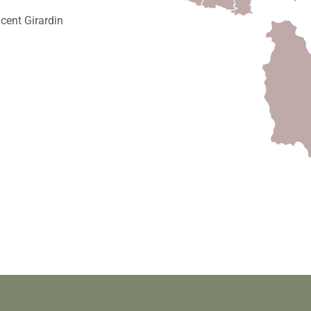
cent Girardin