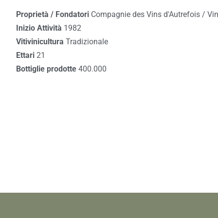
Proprietà / Fondatori
Compagnie des Vins d'Autrefois / Vin
Inizio Attività
1982
Vitivinicultura
Tradizionale
Ettari
21
Bottiglie prodotte
400.000