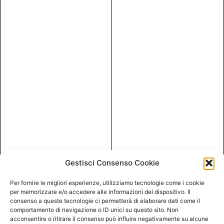
Gestisci Consenso Cookie
Per fornire le migliori esperienze, utilizziamo tecnologie come i cookie
per memorizzare e/o accedere alle informazioni del dispositivo. Il
consenso a queste tecnologie ci permetterà di elaborare dati come il
comportamento di navigazione o ID unici su questo sito. Non
acconsentire o ritirare il consenso può influire negativamente su alcune