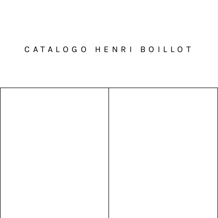
CATALOGO HENRI BOILLOT