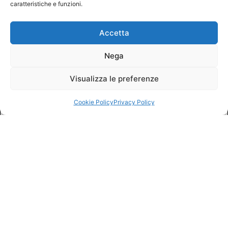
caratteristiche e funzioni.
Accetta
Nega
Visualizza le preferenze
Cookie Policy
Privacy Policy