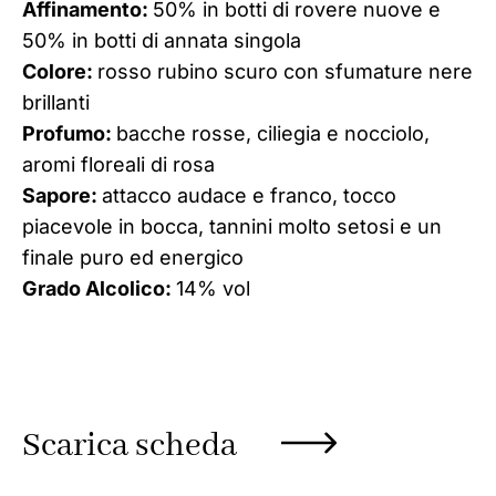
Affinamento:
50% in botti di rovere nuove e
50% in botti di annata singola
Colore:
rosso rubino scuro con sfumature nere
brillanti
Profumo:
bacche rosse, ciliegia e nocciolo,
aromi floreali di rosa
Sapore:
attacco audace e franco, tocco
piacevole in bocca, tannini molto setosi e un
finale puro ed energico
Grado Alcolico:
14% vol
Scarica scheda