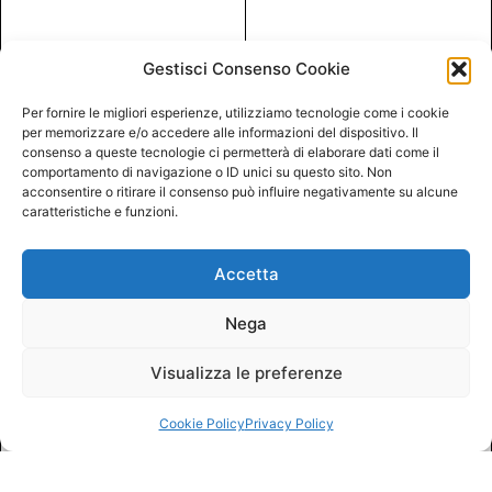
Gestisci Consenso Cookie
Per fornire le migliori esperienze, utilizziamo tecnologie come i cookie
per memorizzare e/o accedere alle informazioni del dispositivo. Il
consenso a queste tecnologie ci permetterà di elaborare dati come il
comportamento di navigazione o ID unici su questo sito. Non
acconsentire o ritirare il consenso può influire negativamente su alcune
caratteristiche e funzioni.
Accetta
Nega
Visualizza le preferenze
Cookie Policy
Privacy Policy