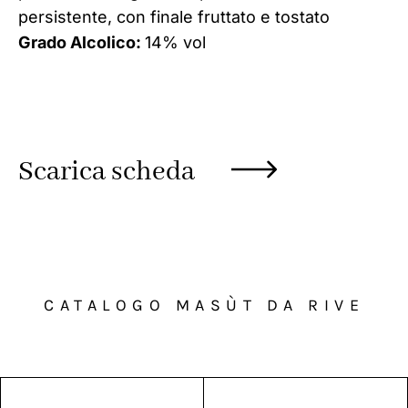
persistente, con finale fruttato e tostato
Grado Alcolico:
14% vol
Scarica scheda
CATALOGO MASÙT DA RIVE