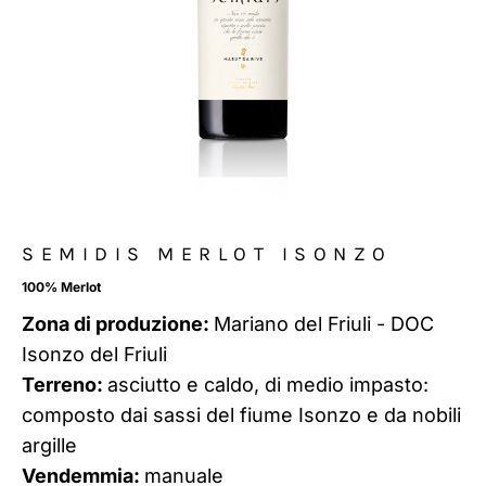
SEMIDIS MERLOT ISONZO
100% Merlot
Zona di produzione:
Mariano del Friuli - DOC
Isonzo del Friuli
Terreno:
asciutto e caldo, di medio impasto:
composto dai sassi del fiume Isonzo e da nobili
argille
Vendemmia:
manuale