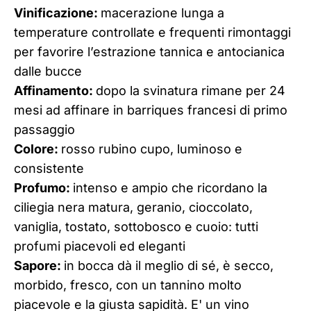
Vinificazione:
macerazione lunga a
temperature controllate e frequenti rimontaggi
per favorire l’estrazione tannica e antocianica
dalle bucce
Affinamento:
dopo la svinatura rimane per 24
mesi ad affinare in barriques francesi di primo
passaggio
Colore:
rosso rubino cupo, luminoso e
consistente
Profumo:
intenso e ampio che ricordano la
ciliegia nera matura, geranio, cioccolato,
vaniglia, tostato, sottobosco e cuoio: tutti
profumi piacevoli ed eleganti
Sapore:
in bocca dà il meglio di sé, è secco,
morbido, fresco, con un tannino molto
piacevole e la giusta sapidità. E' un vino