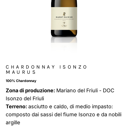
CHARDONNAY ISONZO
MAURUS
100% Chardonnay
Zona di produzione:
Mariano del Friuli - DOC
Isonzo del Friuli
Terreno:
asciutto e caldo, di medio impasto:
composto dai sassi del fiume Isonzo e da nobili
argille