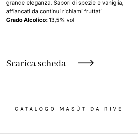
grande eleganza. Sapori di spezie e vaniglia,
affiancati da continui richiami fruttati
Grado Alcolico:
13,5% vol
Scarica scheda
CATALOGO MASÙT DA RIVE