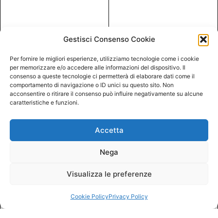
Gestisci Consenso Cookie
Per fornire le migliori esperienze, utilizziamo tecnologie come i cookie
per memorizzare e/o accedere alle informazioni del dispositivo. Il
consenso a queste tecnologie ci permetterà di elaborare dati come il
comportamento di navigazione o ID unici su questo sito. Non
acconsentire o ritirare il consenso può influire negativamente su alcune
caratteristiche e funzioni.
Accetta
Nega
Visualizza le preferenze
Cookie Policy
Privacy Policy