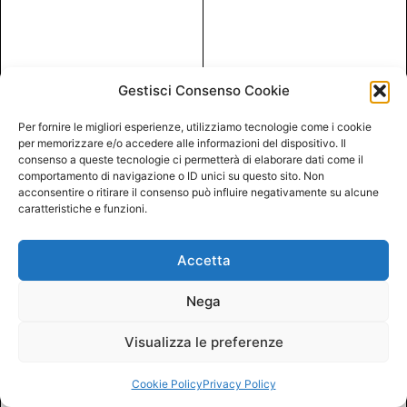
Gestisci Consenso Cookie
Per fornire le migliori esperienze, utilizziamo tecnologie come i cookie
per memorizzare e/o accedere alle informazioni del dispositivo. Il
consenso a queste tecnologie ci permetterà di elaborare dati come il
comportamento di navigazione o ID unici su questo sito. Non
acconsentire o ritirare il consenso può influire negativamente su alcune
caratteristiche e funzioni.
Accetta
Nega
Visualizza le preferenze
Cookie Policy
Privacy Policy