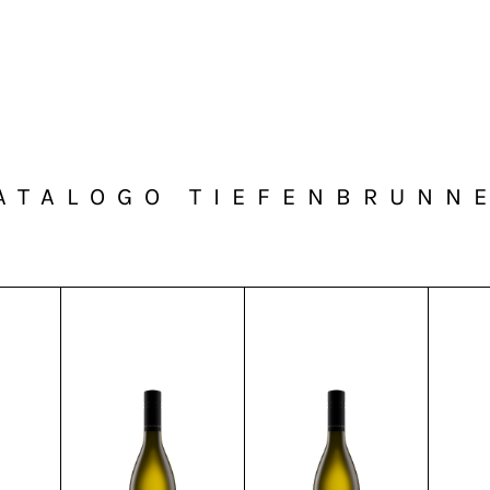
ATALOGO TIEFENBRUNN