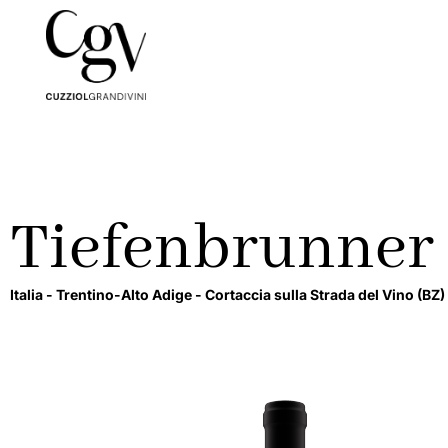
Tiefenbrunner
Italia -
Trentino-Alto Adige -
Cortaccia sulla Strada del Vino
(BZ)