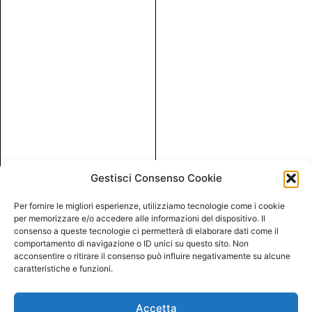
Gestisci Consenso Cookie
Per fornire le migliori esperienze, utilizziamo tecnologie come i cookie
per memorizzare e/o accedere alle informazioni del dispositivo. Il
consenso a queste tecnologie ci permetterà di elaborare dati come il
comportamento di navigazione o ID unici su questo sito. Non
acconsentire o ritirare il consenso può influire negativamente su alcune
caratteristiche e funzioni.
Accetta