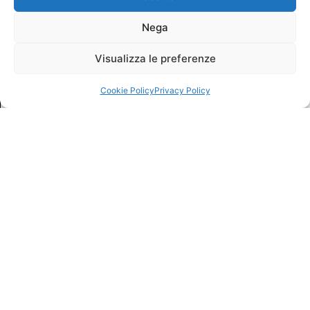
Nega
Visualizza le preferenze
Cookie Policy
Privacy Policy