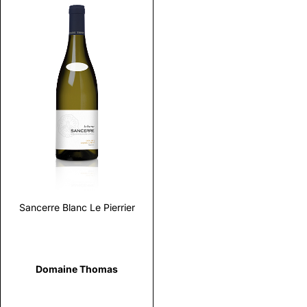
Scopri
Sancerre Blanc Le Pierrier
Domaine Thomas