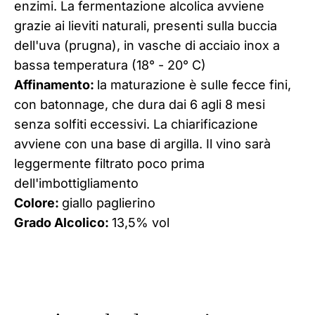
enzimi. La fermentazione alcolica avviene
grazie ai lieviti naturali, presenti sulla buccia
dell'uva (prugna), in vasche di acciaio inox a
bassa temperatura (18° - 20° C)
Affinamento:
la maturazione è sulle fecce fini,
con batonnage, che dura dai 6 agli 8 mesi
senza solfiti eccessivi. La chiarificazione
avviene con una base di argilla. Il vino sarà
leggermente filtrato poco prima
dell'imbottigliamento
Colore:
giallo paglierino
Grado Alcolico:
13,5% vol