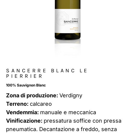
SANCERRE BLANC LE
PIERRIER
100% Sauvignon Blanc
Zona di produzione:
Verdigny
Terreno:
calcareo
Vendemmia:
manuale e meccanica
Vinificazione:
pressatura soffice con pressa
pneumatica. Decantazione a freddo, senza