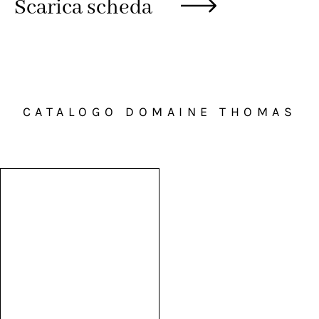
Scarica scheda
CATALOGO DOMAINE THOMAS