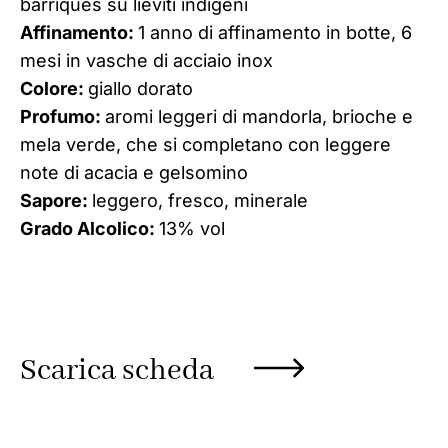
barriques su lieviti indigeni
Affinamento:
1 anno di affinamento in botte, 6
mesi in vasche di acciaio inox
Colore:
giallo dorato
Profumo:
aromi leggeri di mandorla, brioche e
mela verde, che si completano con leggere
note di acacia e gelsomino
Sapore:
leggero, fresco, minerale
Grado Alcolico:
13% vol
Scarica scheda