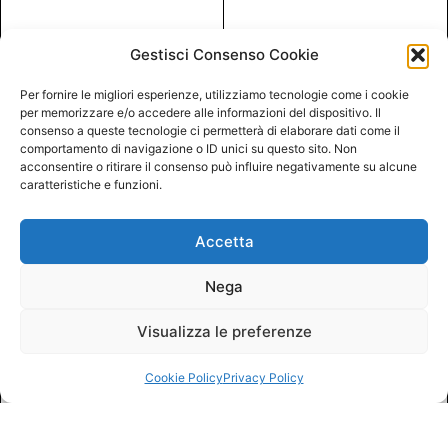
Gestisci Consenso Cookie
Per fornire le migliori esperienze, utilizziamo tecnologie come i cookie
per memorizzare e/o accedere alle informazioni del dispositivo. Il
consenso a queste tecnologie ci permetterà di elaborare dati come il
comportamento di navigazione o ID unici su questo sito. Non
acconsentire o ritirare il consenso può influire negativamente su alcune
caratteristiche e funzioni.
Accetta
Nega
Visualizza le preferenze
Cookie Policy
Privacy Policy