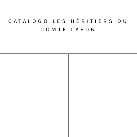
CATALOGO LES HÉRITIERS DU
COMTE LAFON