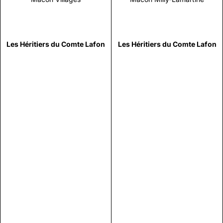
Les Héritiers du Comte Lafon
Les Héritiers du Comte Lafon