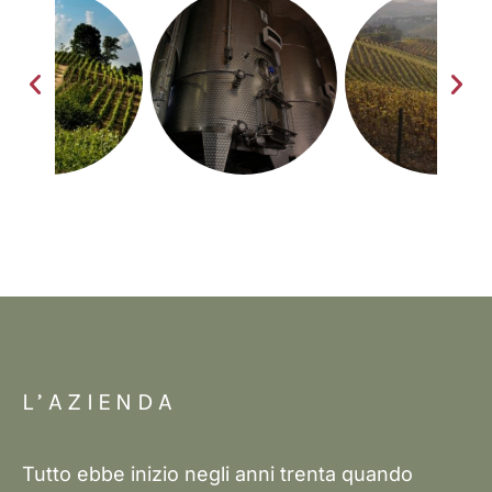
L’AZIENDA
Tutto ebbe inizio negli anni trenta quando