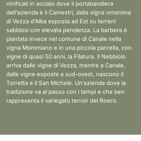
vinificati in acciaio dove il portabandiera
dell’azienda è il Camestri, dalla vigna omonima
di Vezza d’Alba esposta ad Est su terreni
sabbiosi con elevata pendenza. La barbera è
piantata invece nel comune di Canale nella
vigna Mommiano e in una piccola parcella, con
vigne di quasi 50 anni, la Filatura. Il Nebbiolo
arriva dalle vigne di Vezza, mentre a Canale,
dalle vigne esposte a sud-ovest, nascono il
Torretta e il San Michele. Un’azienda dove la
tradizione va al passo con i tempi e che ben
rappresenta il variegato terroir del Roero.