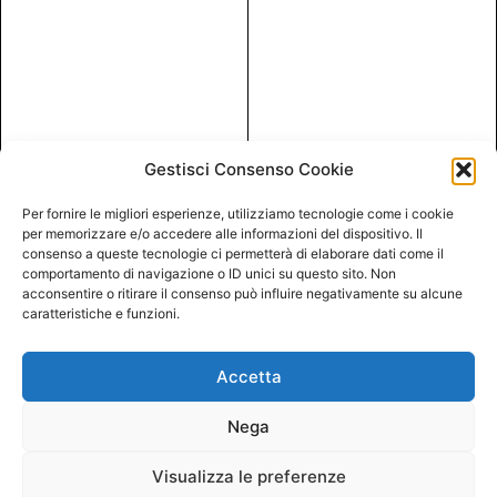
Gestisci Consenso Cookie
Per fornire le migliori esperienze, utilizziamo tecnologie come i cookie
per memorizzare e/o accedere alle informazioni del dispositivo. Il
consenso a queste tecnologie ci permetterà di elaborare dati come il
comportamento di navigazione o ID unici su questo sito. Non
acconsentire o ritirare il consenso può influire negativamente su alcune
caratteristiche e funzioni.
Accetta
Nega
Visualizza le preferenze