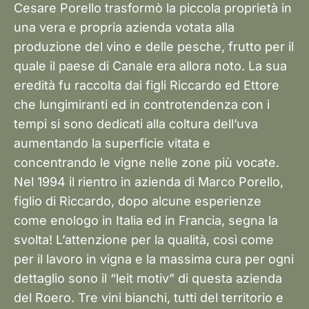
Cesare Porello trasformò la piccola proprietà in
una vera e propria azienda votata alla
produzione del vino e delle pesche, frutto per il
quale il paese di Canale era allora noto. La sua
eredità fu raccolta dai figli Riccardo ed Ettore
che lungimiranti ed in controtendenza con i
tempi si sono dedicati alla coltura dell’uva
aumentando la superficie vitata e
concentrando le vigne nelle zone più vocate.
Nel 1994 il rientro in azienda di Marco Porello,
figlio di Riccardo, dopo alcune esperienze
come enologo in Italia ed in Francia, segna la
svolta! L’attenzione per la qualità, così come
per il lavoro in vigna e la massima cura per ogni
dettaglio sono il “leit motiv” di questa azienda
del Roero. Tre vini bianchi, tutti del territorio e