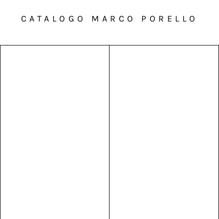
CATALOGO MARCO PORELLO