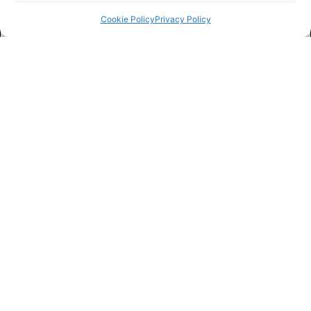
Cookie Policy
Privacy Policy