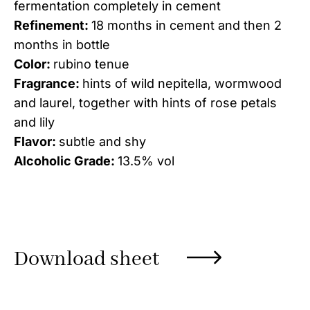
fermentation completely in cement
Refinement:
18 months in cement and then 2
months in bottle
Color:
rubino tenue
Fragrance:
hints of wild nepitella, wormwood
and laurel, together with hints of rose petals
and lily
Flavor:
subtle and shy
Alcoholic Grade:
13.5% vol
Download sheet