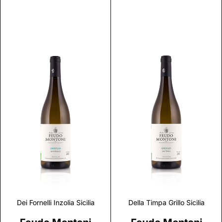
Discover
Discover
Dei Fornelli Inzolia Sicilia
Della Timpa Grillo Sicilia