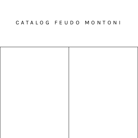
CATALOG FEUDO MONTONI