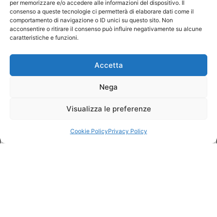
per memorizzare e/o accedere alle informazioni del dispositivo. Il
consenso a queste tecnologie ci permetterà di elaborare dati come il
comportamento di navigazione o ID unici su questo sito. Non
acconsentire o ritirare il consenso può influire negativamente su alcune
caratteristiche e funzioni.
Accetta
Nega
Visualizza le preferenze
Cookie Policy
Privacy Policy