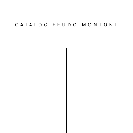
CATALOG FEUDO MONTONI