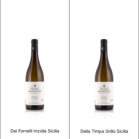
Discover
Discover
Dei Fornelli Inzolia Sicilia
Della Timpa Grillo Sicilia