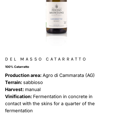
DEL MASSO CATARRATTO
100% Catarratto
Production area:
Agro di Cammarata (AG)
Terrain:
sabbioso
Harvest:
manual
Vinification:
Fermentation in concrete in
contact with the skins for a quarter of the
fermentation