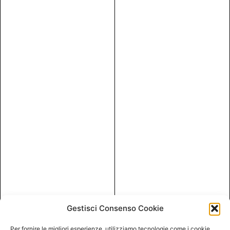
Gestisci Consenso Cookie
Per fornire le migliori esperienze, utilizziamo tecnologie come i cookie