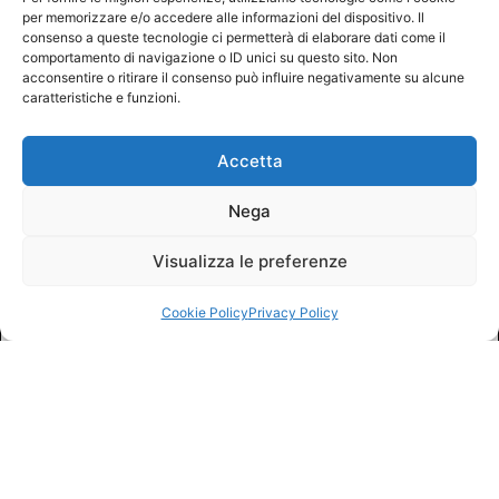
per memorizzare e/o accedere alle informazioni del dispositivo. Il
consenso a queste tecnologie ci permetterà di elaborare dati come il
comportamento di navigazione o ID unici su questo sito. Non
acconsentire o ritirare il consenso può influire negativamente su alcune
caratteristiche e funzioni.
Accetta
Nega
Visualizza le preferenze
Cookie Policy
Privacy Policy