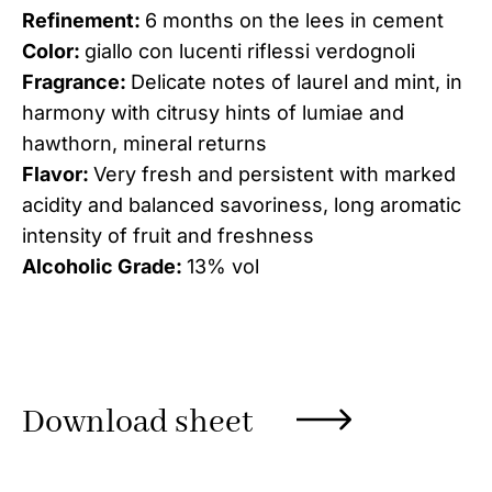
Refinement:
6 months on the lees in cement
Color:
giallo con lucenti riflessi verdognoli
Fragrance:
Delicate notes of laurel and mint, in
harmony with citrusy hints of lumiae and
hawthorn, mineral returns
Flavor:
Very fresh and persistent with marked
acidity and balanced savoriness, long aromatic
intensity of fruit and freshness
Alcoholic Grade:
13% vol
Download sheet