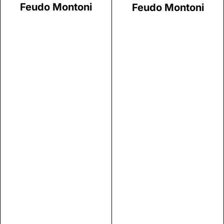
Feudo Montoni
Feudo Montoni