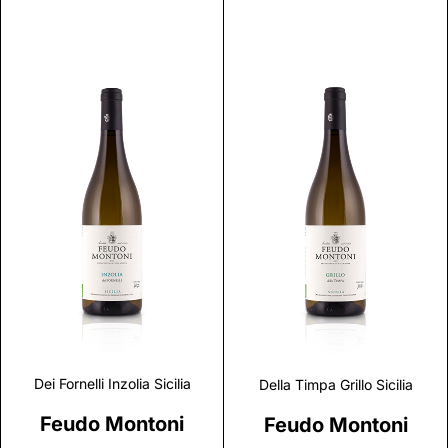
Discover
Discover
Dei Fornelli Inzolia Sicilia
Della Timpa Grillo Sicilia
Feudo Montoni
Feudo Montoni