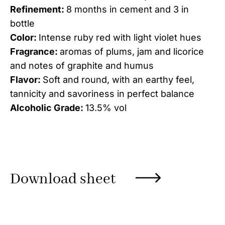
Refinement:
8 months in cement and 3 in
bottle
Color:
Intense ruby red with light violet hues
Fragrance:
aromas of plums, jam and licorice
and notes of graphite and humus
Flavor:
Soft and round, with an earthy feel,
tannicity and savoriness in perfect balance
Alcoholic Grade:
13.5% vol
Download sheet