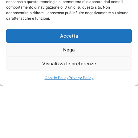
consenso a queste tecnologie ci permetterà di elaborare dati come il
comportamento di navigazione o ID unici su questo sito. Non
acconsentire o ritirare il consenso può influire negativamente su alcune
caratteristiche e funzioni.
Accetta
Nega
Visualizza le preferenze
Cookie Policy
Privacy Policy