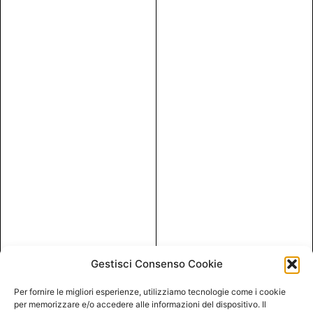
Gestisci Consenso Cookie
Per fornire le migliori esperienze, utilizziamo tecnologie come i cookie
per memorizzare e/o accedere alle informazioni del dispositivo. Il