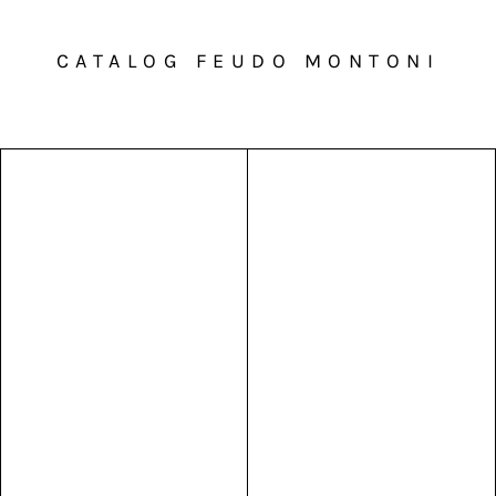
CATALOG FEUDO MONTONI