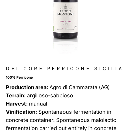
DEL CORE PERRICONE SICILIA
100% Perricone
Production area:
Agro di Cammarata (AG)
Terrain:
argilloso-sabbioso
Harvest:
manual
Vinification:
Spontaneous fermentation in
concrete container. Spontaneous malolactic
fermentation carried out entirely in concrete