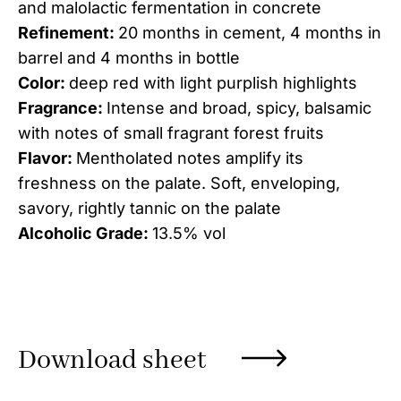
and malolactic fermentation in concrete
Refinement:
20 months in cement, 4 months in
barrel and 4 months in bottle
Color:
deep red with light purplish highlights
Fragrance:
Intense and broad, spicy, balsamic
with notes of small fragrant forest fruits
Flavor:
Mentholated notes amplify its
freshness on the palate. Soft, enveloping,
savory, rightly tannic on the palate
Alcoholic Grade:
13.5% vol
Download sheet