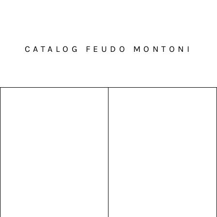
CATALOG FEUDO MONTONI