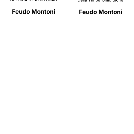
Feudo Montoni
Feudo Montoni