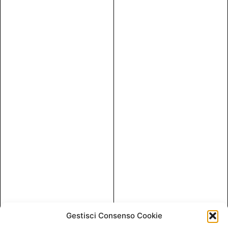
Gestisci Consenso Cookie