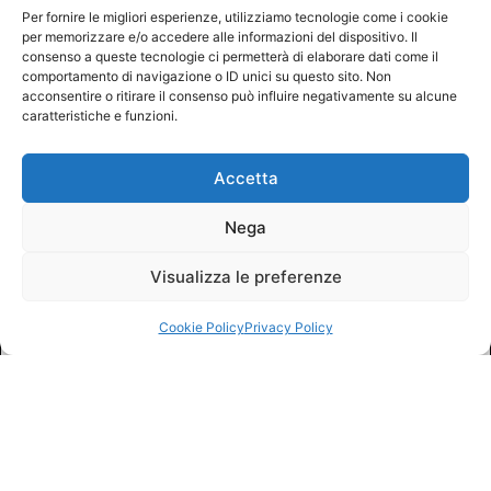
Per fornire le migliori esperienze, utilizziamo tecnologie come i cookie
per memorizzare e/o accedere alle informazioni del dispositivo. Il
consenso a queste tecnologie ci permetterà di elaborare dati come il
comportamento di navigazione o ID unici su questo sito. Non
acconsentire o ritirare il consenso può influire negativamente su alcune
caratteristiche e funzioni.
Accetta
Nega
Visualizza le preferenze
Cookie Policy
Privacy Policy