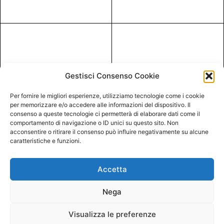
Gestisci Consenso Cookie
Per fornire le migliori esperienze, utilizziamo tecnologie come i cookie
per memorizzare e/o accedere alle informazioni del dispositivo. Il
consenso a queste tecnologie ci permetterà di elaborare dati come il
comportamento di navigazione o ID unici su questo sito. Non
acconsentire o ritirare il consenso può influire negativamente su alcune
caratteristiche e funzioni.
Accetta
Nega
Visualizza le preferenze