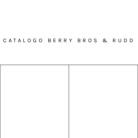
CATALOGO BERRY BROS & RUDD