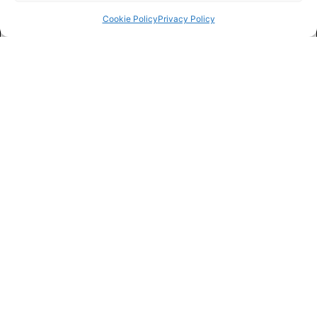
Cookie Policy
Privacy Policy