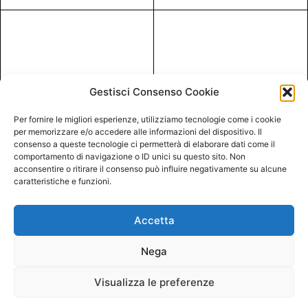
Gestisci Consenso Cookie
Per fornire le migliori esperienze, utilizziamo tecnologie come i cookie
per memorizzare e/o accedere alle informazioni del dispositivo. Il
consenso a queste tecnologie ci permetterà di elaborare dati come il
comportamento di navigazione o ID unici su questo sito. Non
acconsentire o ritirare il consenso può influire negativamente su alcune
caratteristiche e funzioni.
Accetta
Nega
Visualizza le preferenze