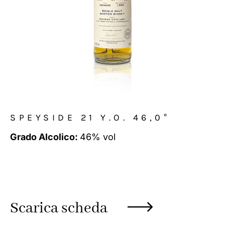
SPEYSIDE 21 Y.O. 46,0°
Grado Alcolico:
46% vol
Scarica scheda