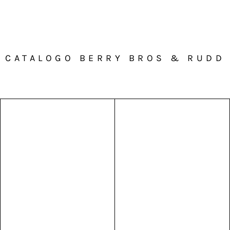
CATALOGO BERRY BROS & RUDD