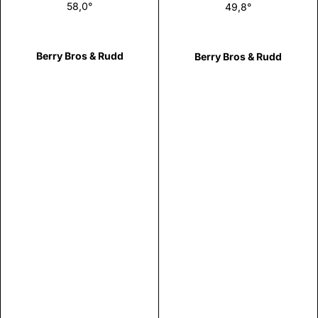
58,0°
49,8°
Berry Bros & Rudd
Berry Bros & Rudd